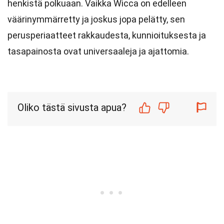
henkistä polkuaan. Vaikka Wicca on edelleen
väärinymmärretty ja joskus jopa pelätty, sen
perusperiaatteet rakkaudesta, kunnioituksesta ja
tasapainosta ovat universaaleja ja ajattomia.
Oliko tästä sivusta apua?