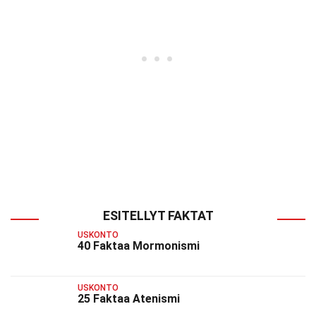
ESITELLYT FAKTAT
USKONTO
40 Faktaa Mormonismi
USKONTO
25 Faktaa Atenismi