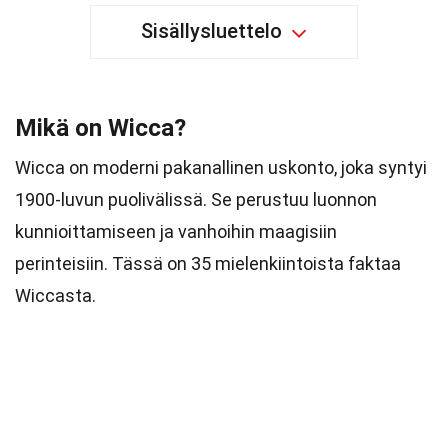
Sisällysluettelo
Mikä on Wicca?
Wicca on moderni pakanallinen uskonto, joka syntyi
1900-luvun puolivälissä. Se perustuu luonnon
kunnioittamiseen ja vanhoihin maagisiin
perinteisiin. Tässä on 35 mielenkiintoista faktaa
Wiccasta.