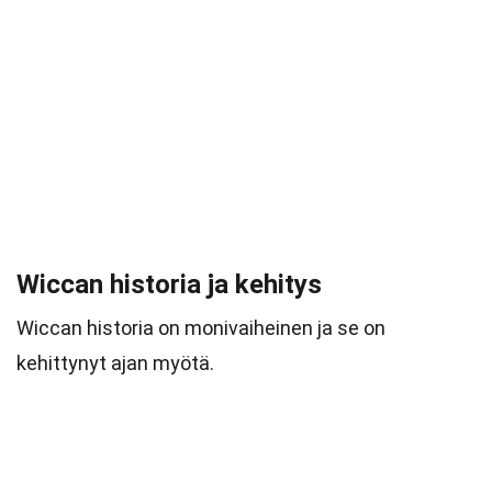
Wiccan historia ja kehitys
Wiccan historia on monivaiheinen ja se on
kehittynyt ajan myötä.