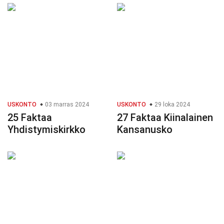
USKONTO
03 marras 2024
USKONTO
29 loka 2024
25 Faktaa
27 Faktaa Kiinalainen
Yhdistymiskirkko
Kansanusko