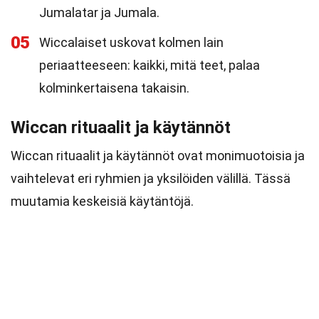
Jumalatar ja Jumala.
05
Wiccalaiset uskovat kolmen lain
periaatteeseen: kaikki, mitä teet, palaa
kolminkertaisena takaisin.
Wiccan rituaalit ja käytännöt
Wiccan rituaalit ja käytännöt ovat monimuotoisia ja
vaihtelevat eri ryhmien ja yksilöiden välillä. Tässä
muutamia keskeisiä käytäntöjä.