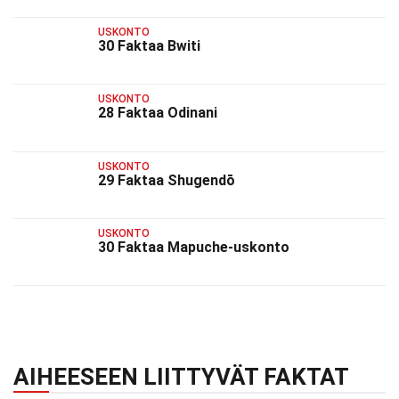
USKONTO
30 Faktaa Bwiti
USKONTO
28 Faktaa Odinani
USKONTO
29 Faktaa Shugendō
USKONTO
30 Faktaa Mapuche-uskonto
AIHEESEEN LIITTYVÄT FAKTAT