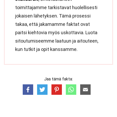
toimittajamme tarkistavat huolellisesti
jokaisen lähetyksen. Tämä prosessi
takaa, että jakamamme faktat ovat
paitsi kiehtovia myös uskottavia. Luota
sitoutumiseemme laatuun ja aitouteen,
kun tutkit ja opit kanssamme.
Jaa tämä fakta: