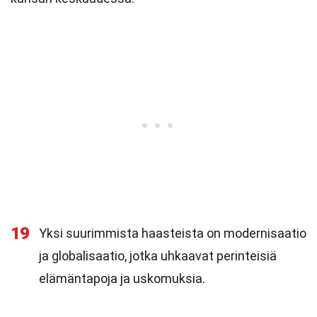
19
Yksi suurimmista haasteista on modernisaatio
ja globalisaatio, jotka uhkaavat perinteisiä
elämäntapoja ja uskomuksia.