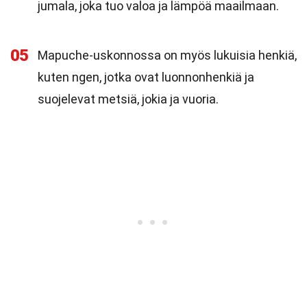
jumala, joka tuo valoa ja lämpöä maailmaan.
05
Mapuche-uskonnossa on myös lukuisia henkiä,
kuten ngen, jotka ovat luonnonhenkiä ja
suojelevat metsiä, jokia ja vuoria.