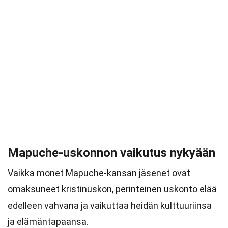
Mapuche-uskonnon vaikutus nykyään
Vaikka monet Mapuche-kansan jäsenet ovat
omaksuneet kristinuskon, perinteinen uskonto elää
edelleen vahvana ja vaikuttaa heidän kulttuuriinsa
ja elämäntapaansa.