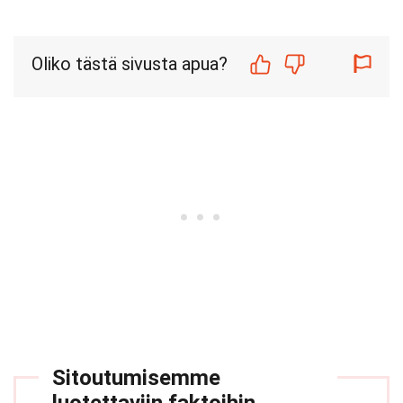
Oliko tästä sivusta apua?
Sitoutumisemme