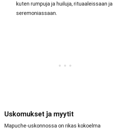
kuten rumpuja ja huiluja, rituaaleissaan ja
seremoniassaan.
Uskomukset ja myytit
Mapuche-uskonnossa on rikas kokoelma