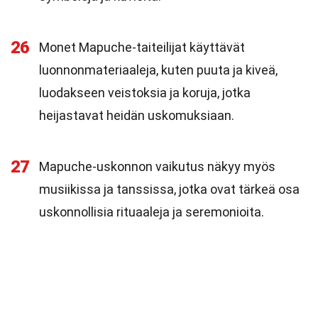
26
Monet Mapuche-taiteilijat käyttävät
luonnonmateriaaleja, kuten puuta ja kiveä,
luodakseen veistoksia ja koruja, jotka
heijastavat heidän uskomuksiaan.
27
Mapuche-uskonnon vaikutus näkyy myös
musiikissa ja tanssissa, jotka ovat tärkeä osa
uskonnollisia rituaaleja ja seremonioita.