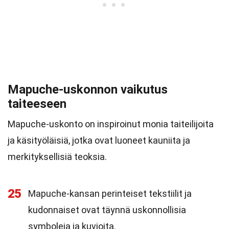
Mapuche-uskonnon vaikutus
taiteeseen
Mapuche-uskonto on inspiroinut monia taiteilijoita
ja käsityöläisiä, jotka ovat luoneet kauniita ja
merkityksellisiä teoksia.
25
Mapuche-kansan perinteiset tekstiilit ja
kudonnaiset ovat täynnä uskonnollisia
symboleja ja kuvioita.