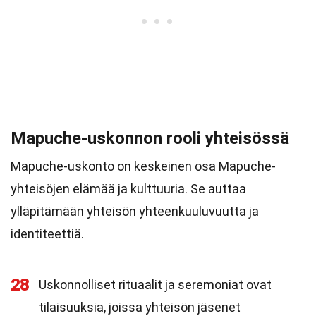
Mapuche-uskonnon rooli yhteisössä
Mapuche-uskonto on keskeinen osa Mapuche-
yhteisöjen elämää ja kulttuuria. Se auttaa
ylläpitämään yhteisön yhteenkuuluvuutta ja
identiteettiä.
28
Uskonnolliset rituaalit ja seremoniat ovat
tilaisuuksia, joissa yhteisön jäsenet