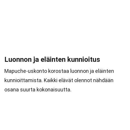
Luonnon ja eläinten kunnioitus
Mapuche-uskonto korostaa luonnon ja eläinten
kunnioittamista. Kaikki elävät olennot nähdään
osana suurta kokonaisuutta.