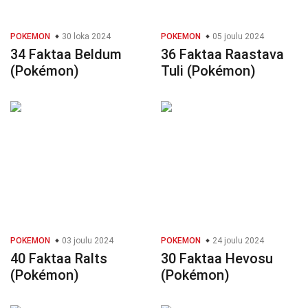
POKEMON
30 loka 2024
POKEMON
05 joulu 2024
34 Faktaa Beldum
36 Faktaa Raastava
(Pokémon)
Tuli (Pokémon)
POKEMON
03 joulu 2024
POKEMON
24 joulu 2024
40 Faktaa Ralts
30 Faktaa Hevosu
(Pokémon)
(Pokémon)