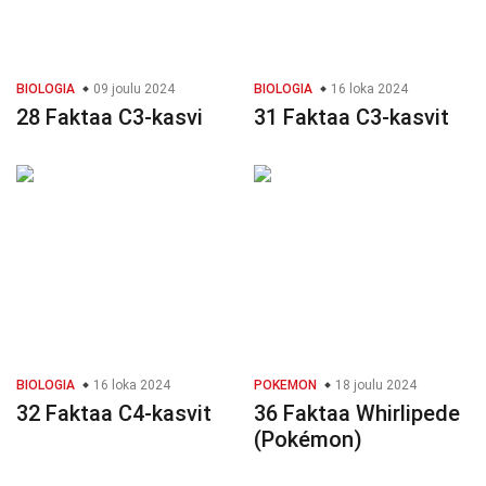
BIOLOGIA
09 joulu 2024
BIOLOGIA
16 loka 2024
28 Faktaa C3-kasvi
31 Faktaa C3-kasvit
BIOLOGIA
16 loka 2024
POKEMON
18 joulu 2024
32 Faktaa C4-kasvit
36 Faktaa Whirlipede
(Pokémon)