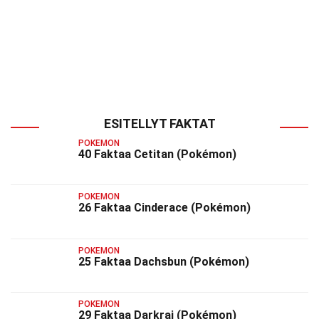
ESITELLYT FAKTAT
POKEMON
40 Faktaa Cetitan (Pokémon)
POKEMON
26 Faktaa Cinderace (Pokémon)
POKEMON
25 Faktaa Dachsbun (Pokémon)
POKEMON
29 Faktaa Darkrai (Pokémon)