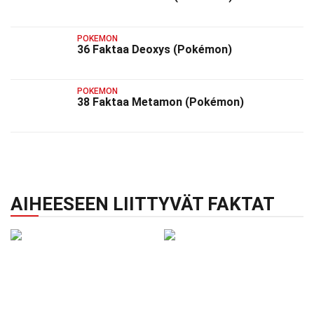
POKEMON
36 Faktaa Deoxys (Pokémon)
POKEMON
38 Faktaa Metamon (Pokémon)
AIHEESEEN LIITTYVÄT FAKTAT