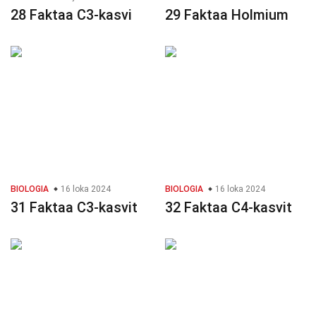
28 Faktaa C3-kasvi
29 Faktaa Holmium
BIOLOGIA
16 loka 2024
BIOLOGIA
16 loka 2024
31 Faktaa C3-kasvit
32 Faktaa C4-kasvit