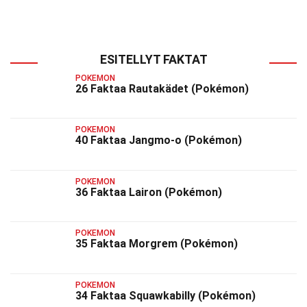
ESITELLYT FAKTAT
POKEMON
26 Faktaa Rautakädet (Pokémon)
POKEMON
40 Faktaa Jangmo-o (Pokémon)
POKEMON
36 Faktaa Lairon (Pokémon)
POKEMON
35 Faktaa Morgrem (Pokémon)
POKEMON
34 Faktaa Squawkabilly (Pokémon)