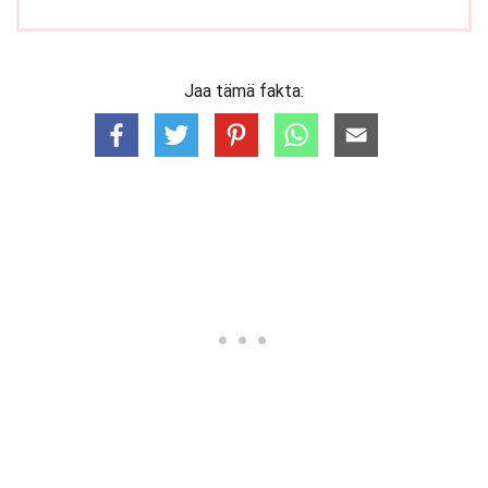
Jaa tämä fakta: