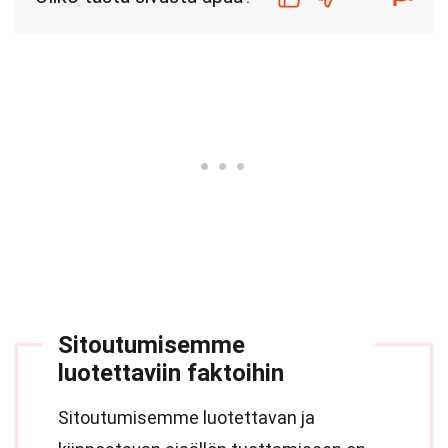
Sitoutumisemme
luotettaviin faktoihin
Sitoutumisemme luotettavan ja