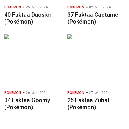
POKEMON
25 joulu 2024
POKEMON
02 joulu 2024
40 Faktaa Duosion
37 Faktaa Cacturne
(Pokémon)
(Pokémon)
POKEMON
20 joulu 2024
POKEMON
27 loka 2024
34 Faktaa Goomy
25 Faktaa Zubat
(Pokémon)
(Pokémon)