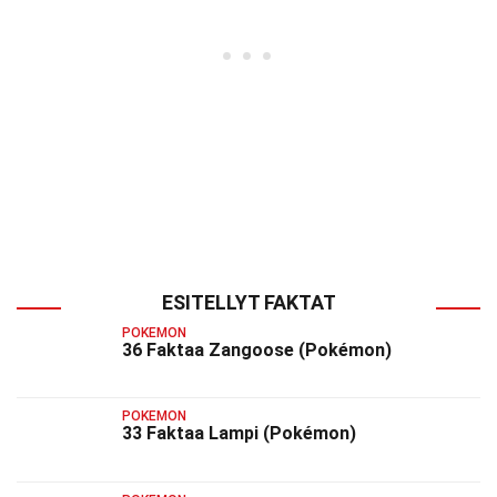
ESITELLYT FAKTAT
POKEMON
36 Faktaa Zangoose (Pokémon)
POKEMON
33 Faktaa Lampi (Pokémon)