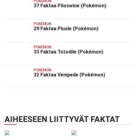
POKEMON
37 Faktaa Piloswine (Pokémon)
POKEMON
29 Faktaa Plusle (Pokémon)
POKEMON
33 Faktaa Totodile (Pokémon)
POKEMON
32 Faktaa Venipede (Pokémon)
AIHEESEEN LIITTYVÄT FAKTAT