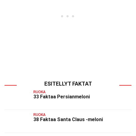
ESITELLYT FAKTAT
RUOKA
33 Faktaa Persianmeloni
RUOKA
38 Faktaa Santa Claus -meloni