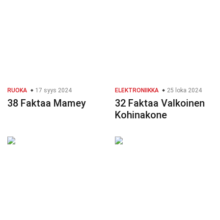
RUOKA
17 syys 2024
ELEKTRONIIKKA
25 loka 2024
38 Faktaa Mamey
32 Faktaa Valkoinen
Kohinakone