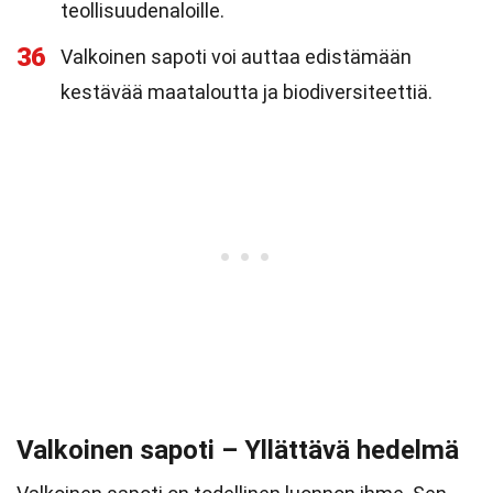
teollisuudenaloille.
36
Valkoinen sapoti voi auttaa edistämään
kestävää maataloutta ja biodiversiteettiä.
Valkoinen sapoti – Yllättävä hedelmä