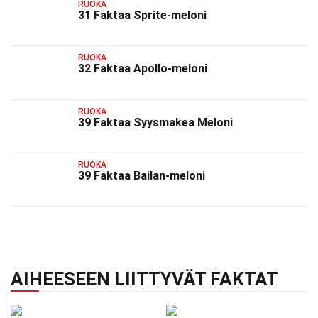
RUOKA
31 Faktaa Sprite-meloni
RUOKA
32 Faktaa Apollo-meloni
RUOKA
39 Faktaa Syysmakea Meloni
RUOKA
39 Faktaa Bailan-meloni
AIHEESEEN LIITTYVÄT FAKTAT