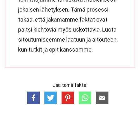
jokaisen lähetyksen. Tämä prosessi
takaa, että jakamamme faktat ovat
paitsi kiehtovia myös uskottavia. Luota
sitoutumiseemme laatuun ja aitouteen,
kun tutkit ja opit kanssamme.
Jaa tämä fakta: