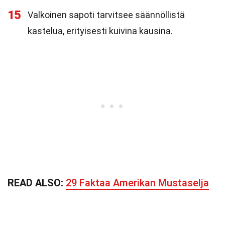
15
Valkoinen sapoti tarvitsee säännöllistä
kastelua, erityisesti kuivina kausina.
READ ALSO:
29 Faktaa Amerikan Mustaselja