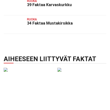
RUOKA
39 Faktaa Karvaskurkku
RUOKA
34 Faktaa Mustakirsikka
AIHEESEEN LIITTYVÄT FAKTAT