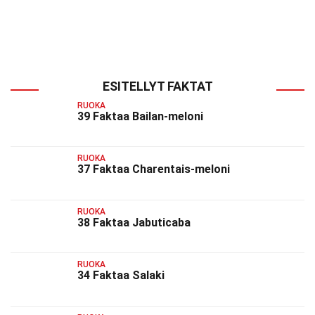
ESITELLYT FAKTAT
RUOKA
39 Faktaa Bailan-meloni
RUOKA
37 Faktaa Charentais-meloni
RUOKA
38 Faktaa Jabuticaba
RUOKA
34 Faktaa Salaki