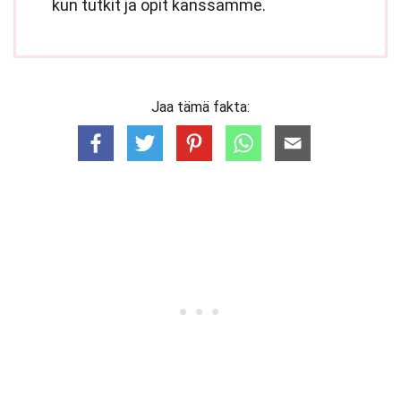
kun tutkit ja opit kanssamme.
Jaa tämä fakta: