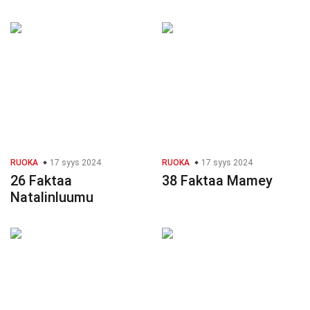
RUOKA
17 syys 2024
RUOKA
17 syys 2024
26 Faktaa
38 Faktaa Mamey
Natalinluumu