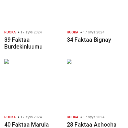
RUOKA
17 syys 2024
RUOKA
17 syys 2024
39 Faktaa
34 Faktaa Bignay
Burdekinluumu
RUOKA
17 syys 2024
RUOKA
17 syys 2024
40 Faktaa Marula
28 Faktaa Achocha