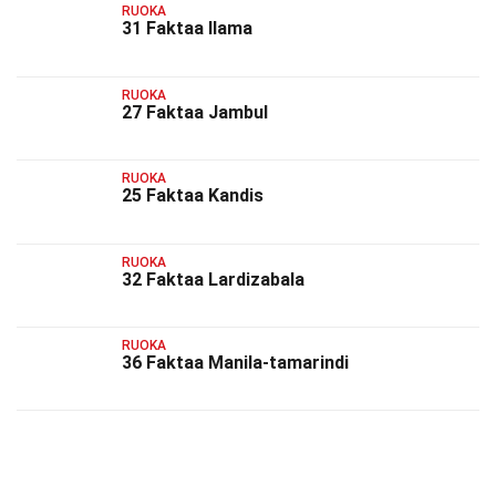
RUOKA
31 Faktaa Ilama
RUOKA
27 Faktaa Jambul
RUOKA
25 Faktaa Kandis
RUOKA
32 Faktaa Lardizabala
RUOKA
36 Faktaa Manila-tamarindi