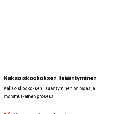
Kaksoiskookoksen lisääntyminen
Kaksoiskookoksen lisääntyminen on hidas ja
monimutkainen prosessi.