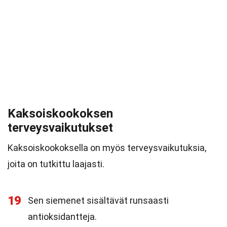
Kaksoiskookoksen
terveysvaikutukset
Kaksoiskookoksella on myös terveysvaikutuksia,
joita on tutkittu laajasti.
19
Sen siemenet sisältävät runsaasti
antioksidantteja.