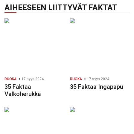
AIHEESEEN LIITTYVÄT FAKTAT
RUOKA
17 syys 2024
RUOKA
17 syys 2024
35 Faktaa
35 Faktaa Ingapapu
Valkoherukka