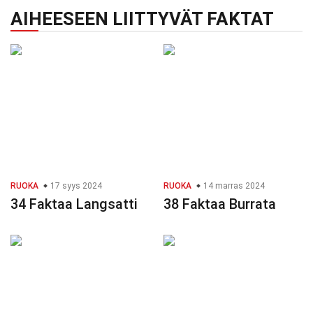
AIHEESEEN LIITTYVÄT FAKTAT
RUOKA
17 syys 2024
RUOKA
14 marras 2024
34 Faktaa Langsatti
38 Faktaa Burrata