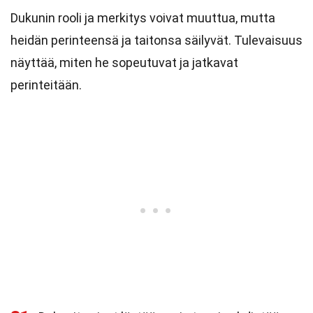
Dukunin rooli ja merkitys voivat muuttua, mutta
heidän perinteensä ja taitonsa säilyvät. Tulevaisuus
näyttää, miten he sopeutuvat ja jatkavat
perinteitään.