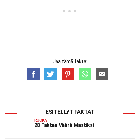
Jaa tämä fakta:
ESITELLYT FAKTAT
RUOKA
28 Faktaa Väärä Mastiksi