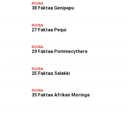
RUOKA
38 Faktaa Genipapu
RUOKA
27 Faktaa Pequi
RUOKA
29 Faktaa Pommecythere
RUOKA
25 Faktaa Salakki
RUOKA
35 Faktaa Afrikan Moringa