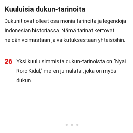
Kuuluisia dukun-tarinoita
Dukunit ovat olleet osa monia tarinoita ja legendoja
Indonesian historiassa. Nämä tarinat kertovat
heidän voimastaan ja vaikutuksestaan yhteisöihin.
26
Yksi kuuluisimmista dukun-tarinoista on "Nyai
Roro Kidul," meren jumalatar, joka on myös
dukun.