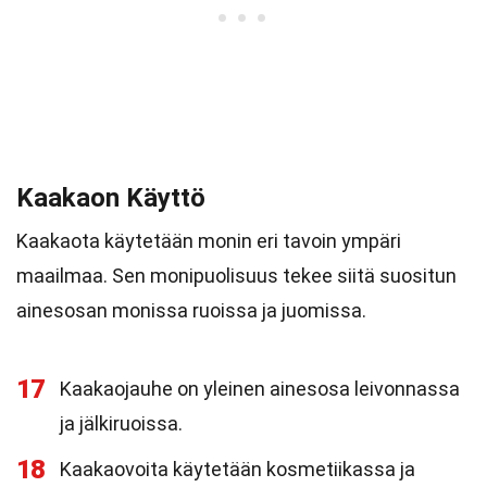
Kaakaon Käyttö
Kaakaota käytetään monin eri tavoin ympäri
maailmaa. Sen monipuolisuus tekee siitä suositun
ainesosan monissa ruoissa ja juomissa.
17
Kaakaojauhe on yleinen ainesosa leivonnassa
ja jälkiruoissa.
18
Kaakaovoita käytetään kosmetiikassa ja