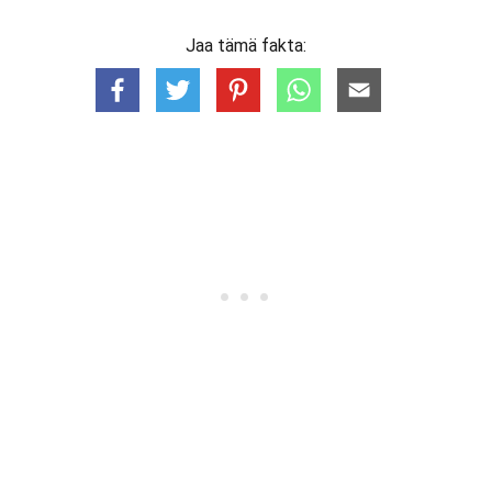
Jaa tämä fakta: