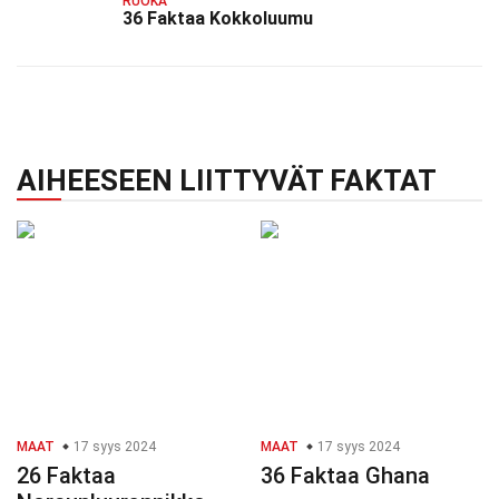
RUOKA
36 Faktaa Kokkoluumu
AIHEESEEN LIITTYVÄT FAKTAT
MAAT
17 syys 2024
MAAT
17 syys 2024
26 Faktaa
36 Faktaa Ghana