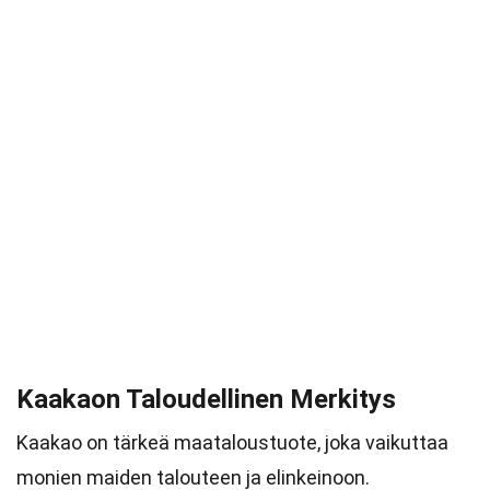
Kaakaon Taloudellinen Merkitys
Kaakao on tärkeä maataloustuote, joka vaikuttaa
monien maiden talouteen ja elinkeinoon.