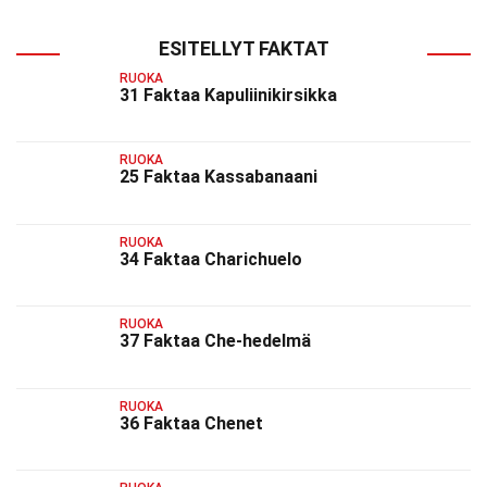
ESITELLYT FAKTAT
RUOKA
31 Faktaa Kapuliinikirsikka
RUOKA
25 Faktaa Kassabanaani
RUOKA
34 Faktaa Charichuelo
RUOKA
37 Faktaa Che-hedelmä
RUOKA
36 Faktaa Chenet