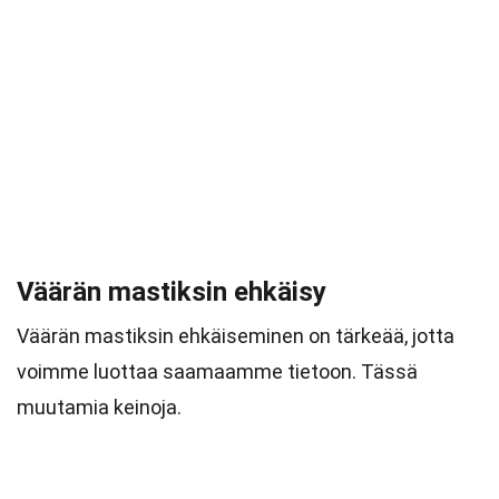
Väärän mastiksin ehkäisy
Väärän mastiksin ehkäiseminen on tärkeää, jotta
voimme luottaa saamaamme tietoon. Tässä
muutamia keinoja.