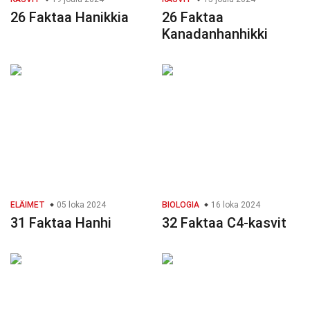
26 Faktaa Hanikkia
26 Faktaa
Kanadanhanhikki
ELÄIMET
05 loka 2024
BIOLOGIA
16 loka 2024
31 Faktaa Hanhi
32 Faktaa C4-kasvit