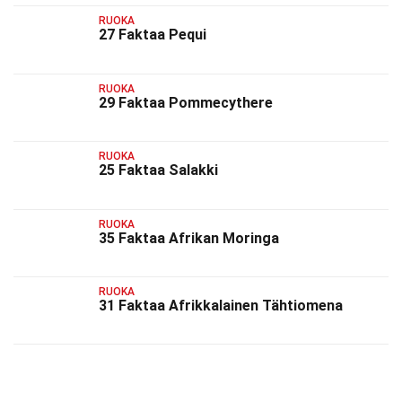
RUOKA
27 Faktaa Pequi
RUOKA
29 Faktaa Pommecythere
RUOKA
25 Faktaa Salakki
RUOKA
35 Faktaa Afrikan Moringa
RUOKA
31 Faktaa Afrikkalainen Tähtiomena