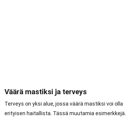
Väärä mastiksi ja terveys
Terveys on yksi alue, jossa väärä mastiksi voi olla
erityisen haitallista. Tässä muutamia esimerkkejä.