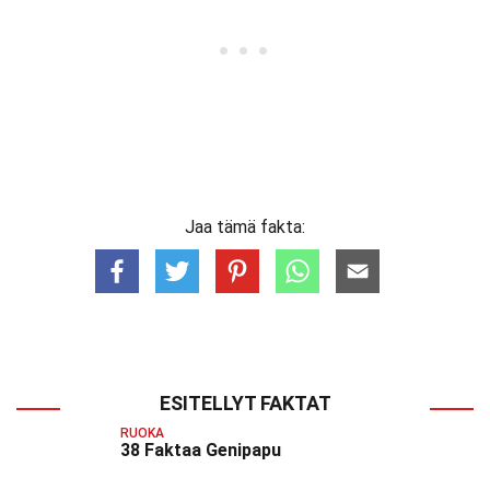
Jaa tämä fakta:
ESITELLYT FAKTAT
RUOKA
38 Faktaa Genipapu