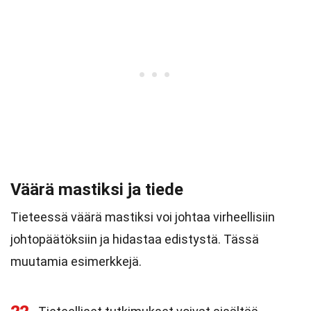
Väärä mastiksi ja tiede
Tieteessä väärä mastiksi voi johtaa virheellisiin
johtopäätöksiin ja hidastaa edistystä. Tässä
muutamia esimerkkejä.