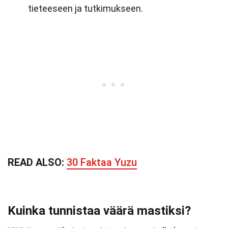
tieteeseen ja tutkimukseen.
READ ALSO:
30 Faktaa Yuzu
Kuinka tunnistaa väärä mastiksi?