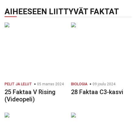
AIHEESEEN LIITTYVÄT FAKTAT
PELIT JA LELUT
05 marras 2024
BIOLOGIA
09 joulu 2024
25 Faktaa V Rising
28 Faktaa C3-kasvi
(Videopeli)