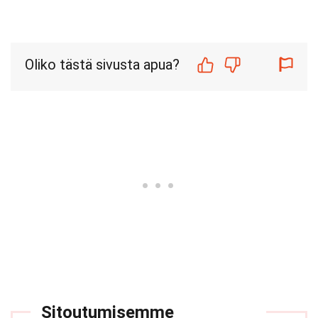
Oliko tästä sivusta apua?
Sitoutumisemme