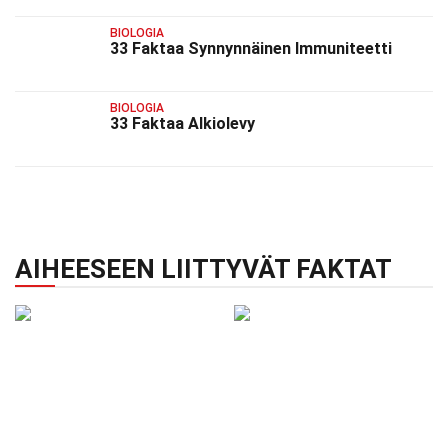
BIOLOGIA
33 Faktaa Synnynnäinen Immuniteetti
BIOLOGIA
33 Faktaa Alkiolevy
AIHEESEEN LIITTYVÄT FAKTAT