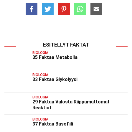
ESITELLYT FAKTAT
BIOLOGIA
35 Faktaa Metabolia
BIOLOGIA
33 Faktaa Glykolyysi
BIOLOGIA
29 Faktaa Valosta Riippumattomat
Reaktiot
BIOLOGIA
37 Faktaa Basofiili