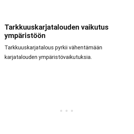
Tarkkuuskarjatalouden vaikutus
ympäristöön
Tarkkuuskarjatalous pyrkii vähentämään
karjatalouden ympäristövaikutuksia.