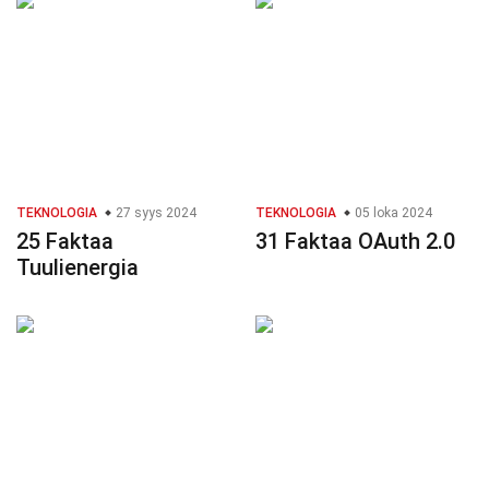
TEKNOLOGIA
27 syys 2024
TEKNOLOGIA
05 loka 2024
25 Faktaa
31 Faktaa OAuth 2.0
Tuulienergia