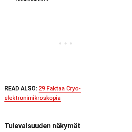
READ ALSO:
29 Faktaa Cryo-
elektronimikroskopia
Tulevaisuuden näkymät