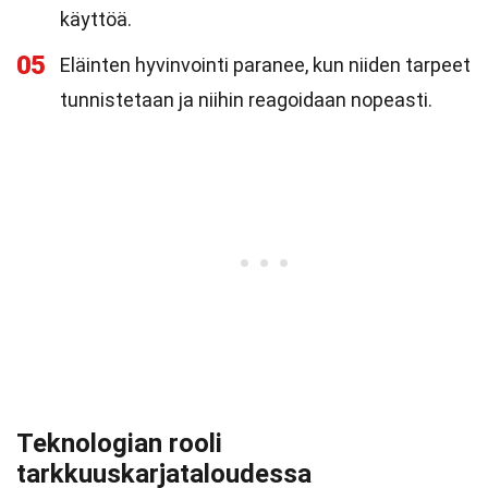
käyttöä.
05
Eläinten hyvinvointi paranee, kun niiden tarpeet
tunnistetaan ja niihin reagoidaan nopeasti.
Teknologian rooli
tarkkuuskarjataloudessa