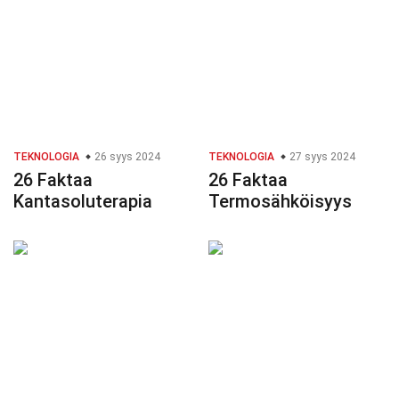
TEKNOLOGIA
26 syys 2024
TEKNOLOGIA
27 syys 2024
26 Faktaa
26 Faktaa
Kantasoluterapia
Termosähköisyys