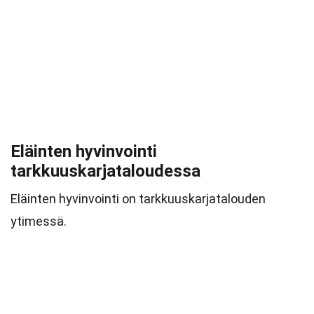
Eläinten hyvinvointi
tarkkuuskarjataloudessa
Eläinten hyvinvointi on tarkkuuskarjatalouden
ytimessä.