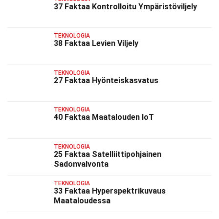
37 Faktaa Kontrolloitu Ympäristöviljely
TEKNOLOGIA
38 Faktaa Levien Viljely
TEKNOLOGIA
27 Faktaa Hyönteiskasvatus
TEKNOLOGIA
40 Faktaa Maatalouden IoT
TEKNOLOGIA
25 Faktaa Satelliittipohjainen
Sadonvalvonta
TEKNOLOGIA
33 Faktaa Hyperspektrikuvaus
Maataloudessa