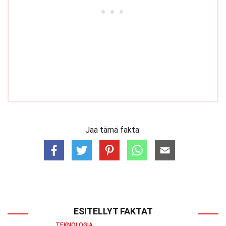
Jaa tämä fakta:
ESITELLYT FAKTAT
TEKNOLOGIA