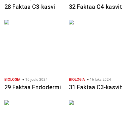
28 Faktaa C3-kasvi
32 Faktaa C4-kasvit
BIOLOGIA
10 joulu 2024
BIOLOGIA
16 loka 2024
29 Faktaa Endodermi
31 Faktaa C3-kasvit