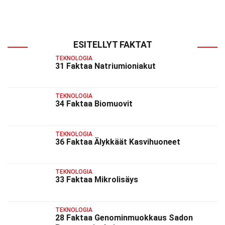
ESITELLYT FAKTAT
TEKNOLOGIA
31 Faktaa Natriumioniakut
TEKNOLOGIA
34 Faktaa Biomuovit
TEKNOLOGIA
36 Faktaa Älykkäät Kasvihuoneet
TEKNOLOGIA
33 Faktaa Mikrolisäys
TEKNOLOGIA
28 Faktaa Genominmuokkaus Sadon