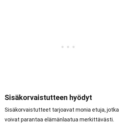
Sisäkorvaistutteen hyödyt
Sisäkorvaistutteet tarjoavat monia etuja, jotka
voivat parantaa elämänlaatua merkittävästi.