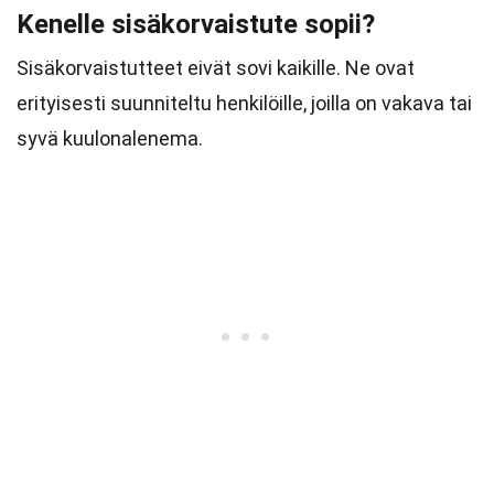
Kenelle sisäkorvaistute sopii?
Sisäkorvaistutteet eivät sovi kaikille. Ne ovat
erityisesti suunniteltu henkilöille, joilla on vakava tai
syvä kuulonalenema.