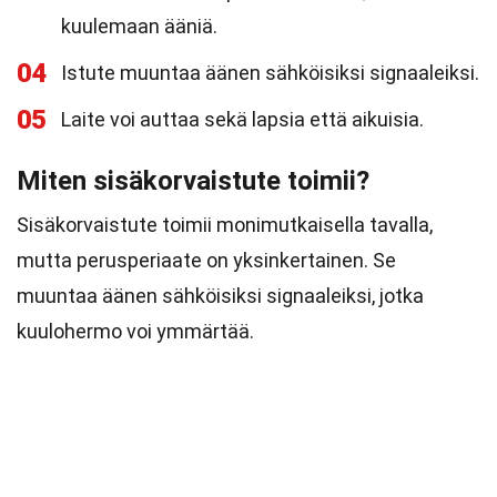
kuulemaan ääniä.
04
Istute muuntaa äänen sähköisiksi signaaleiksi.
05
Laite voi auttaa sekä lapsia että aikuisia.
Miten sisäkorvaistute toimii?
Sisäkorvaistute toimii monimutkaisella tavalla,
mutta perusperiaate on yksinkertainen. Se
muuntaa äänen sähköisiksi signaaleiksi, jotka
kuulohermo voi ymmärtää.