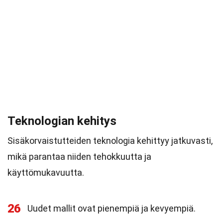
Teknologian kehitys
Sisäkorvaistutteiden teknologia kehittyy jatkuvasti,
mikä parantaa niiden tehokkuutta ja
käyttömukavuutta.
26
Uudet mallit ovat pienempiä ja kevyempiä.