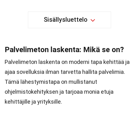
Sisällysluettelo
Palvelimeton laskenta: Mikä se on?
Palvelimeton laskenta on moderni tapa kehittää ja
ajaa sovelluksia ilman tarvetta hallita palvelimia.
Tämä lähestymistapa on mullistanut
ohjelmistokehityksen ja tarjoaa monia etuja
kehittäjille ja yrityksille.