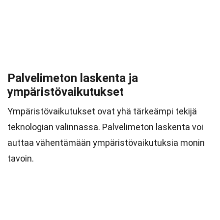
Palvelimeton laskenta ja
ympäristövaikutukset
Ympäristövaikutukset ovat yhä tärkeämpi tekijä
teknologian valinnassa. Palvelimeton laskenta voi
auttaa vähentämään ympäristövaikutuksia monin
tavoin.