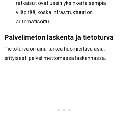
ratkaisut ovat usein yksinkertaisempia
ylläpitää, koska infrastruktuuri on
automatisoitu.
Palvelimeton laskenta ja tietoturva
Tietoturva on aina tärkeä huomioitava asia,
erityisesti palvelimettomassa laskennassa.