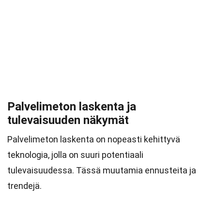
Palvelimeton laskenta ja
tulevaisuuden näkymät
Palvelimeton laskenta on nopeasti kehittyvä
teknologia, jolla on suuri potentiaali
tulevaisuudessa. Tässä muutamia ennusteita ja
trendejä.