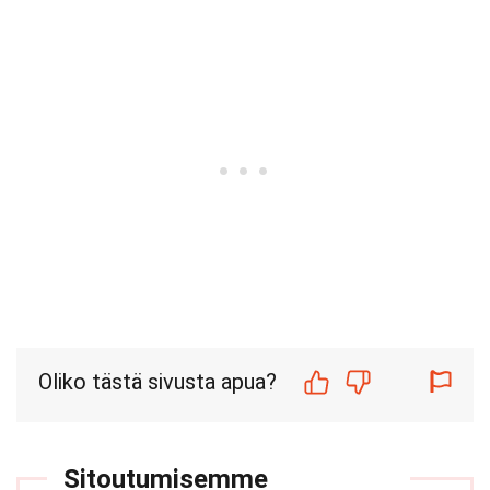
Oliko tästä sivusta apua?
Sitoutumisemme