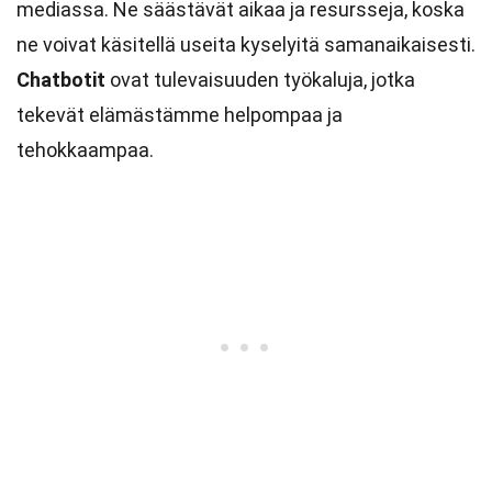
mediassa. Ne säästävät aikaa ja resursseja, koska
ne voivat käsitellä useita kyselyitä samanaikaisesti.
Chatbotit
ovat tulevaisuuden työkaluja, jotka
tekevät elämästämme helpompaa ja
tehokkaampaa.