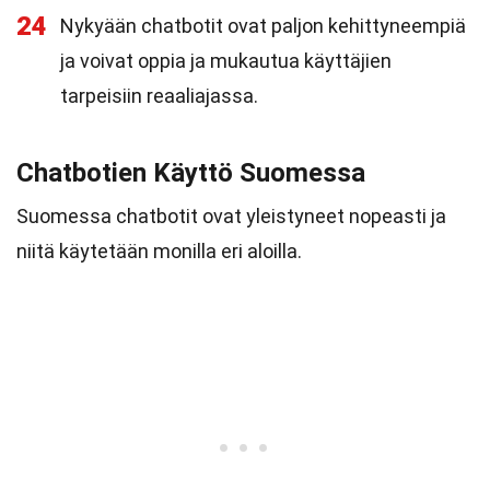
24
Nykyään chatbotit ovat paljon kehittyneempiä
ja voivat oppia ja mukautua käyttäjien
tarpeisiin reaaliajassa.
Chatbotien Käyttö Suomessa
Suomessa chatbotit ovat yleistyneet nopeasti ja
niitä käytetään monilla eri aloilla.