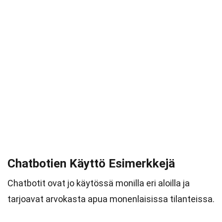
Chatbotien Käyttö Esimerkkejä
Chatbotit ovat jo käytössä monilla eri aloilla ja
tarjoavat arvokasta apua monenlaisissa tilanteissa.