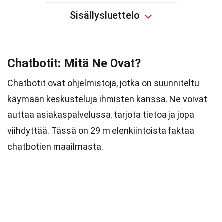
Sisällysluettelo
Chatbotit: Mitä Ne Ovat?
Chatbotit ovat ohjelmistoja, jotka on suunniteltu
käymään keskusteluja ihmisten kanssa. Ne voivat
auttaa asiakaspalvelussa, tarjota tietoa ja jopa
viihdyttää. Tässä on 29 mielenkiintoista faktaa
chatbotien maailmasta.