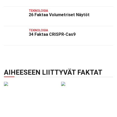
TEKNOLOGIA
26 Faktaa Volumetriset Näytöt
TEKNOLOGIA
34 Faktaa CRISPR-Cas9
AIHEESEEN LIITTYVÄT FAKTAT