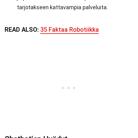
tarjotakseen kattavampia palveluita.
READ ALSO:
35 Faktaa Robotiikka