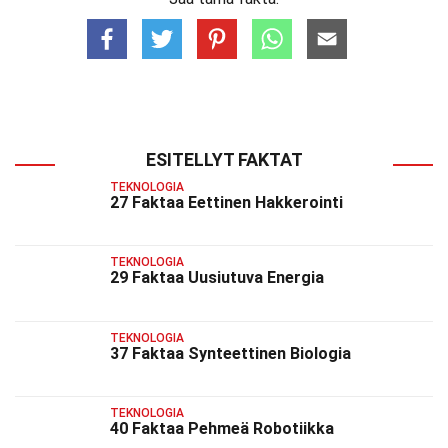
ESITELLYT FAKTAT
TEKNOLOGIA
27 Faktaa Eettinen Hakkerointi
TEKNOLOGIA
29 Faktaa Uusiutuva Energia
TEKNOLOGIA
37 Faktaa Synteettinen Biologia
TEKNOLOGIA
40 Faktaa Pehmeä Robotiikka