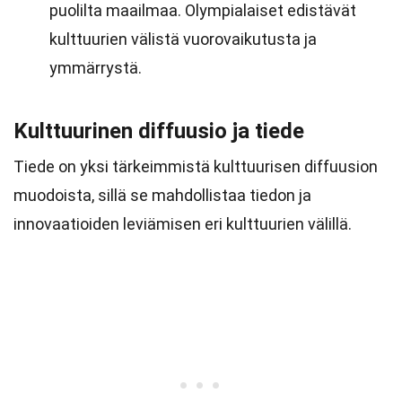
puolilta maailmaa. Olympialaiset edistävät
kulttuurien välistä vuorovaikutusta ja
ymmärrystä.
Kulttuurinen diffuusio ja tiede
Tiede on yksi tärkeimmistä kulttuurisen diffuusion
muodoista, sillä se mahdollistaa tiedon ja
innovaatioiden leviämisen eri kulttuurien välillä.