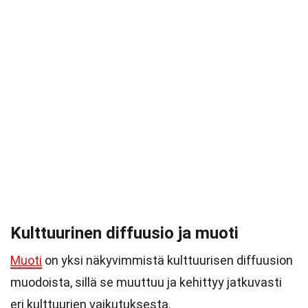
Kulttuurinen diffuusio ja muoti
Muoti
on yksi näkyvimmistä kulttuurisen diffuusion
muodoista, sillä se muuttuu ja kehittyy jatkuvasti
eri kulttuurien vaikutuksesta.