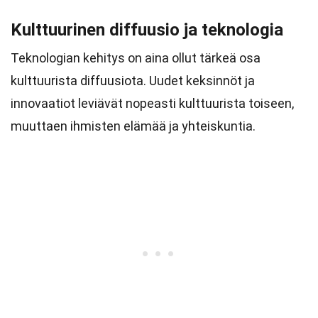
Kulttuurinen diffuusio ja teknologia
Teknologian kehitys on aina ollut tärkeä osa
kulttuurista diffuusiota. Uudet keksinnöt ja
innovaatiot leviävät nopeasti kulttuurista toiseen,
muuttaen ihmisten elämää ja yhteiskuntia.