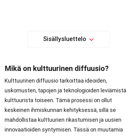
Sisällysluettelo
Mikä on kulttuurinen diffuusio?
Kulttuurinen diffuusio tarkoittaa ideoiden,
uskomusten, tapojen ja teknologioiden leviämistä
kulttuurista toiseen. Tämä prosessi on ollut
keskeinen ihmiskunnan kehityksessä, sillä se
mahdollistaa kulttuurien rikastumisen ja uusien
innovaatioiden syntymisen. Tässä on muutamia