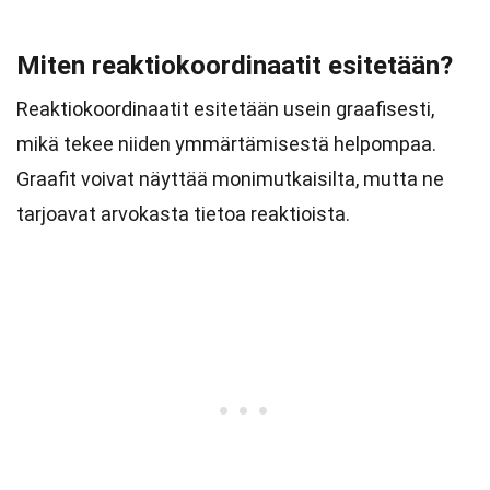
Miten reaktiokoordinaatit esitetään?
Reaktiokoordinaatit esitetään usein graafisesti,
mikä tekee niiden ymmärtämisestä helpompaa.
Graafit voivat näyttää monimutkaisilta, mutta ne
tarjoavat arvokasta tietoa reaktioista.