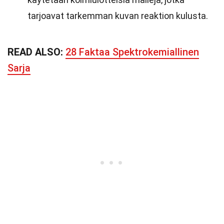
tarjoavat tarkemman kuvan reaktion kulusta.
READ ALSO:
28 Faktaa Spektrokemiallinen
Sarja