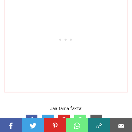
Jaa tämä fakta: