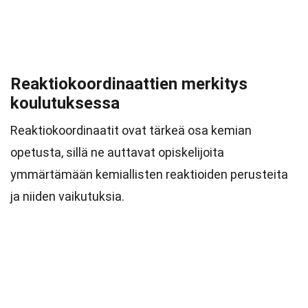
Reaktiokoordinaattien merkitys
koulutuksessa
Reaktiokoordinaatit ovat tärkeä osa kemian
opetusta, sillä ne auttavat opiskelijoita
ymmärtämään kemiallisten reaktioiden perusteita
ja niiden vaikutuksia.