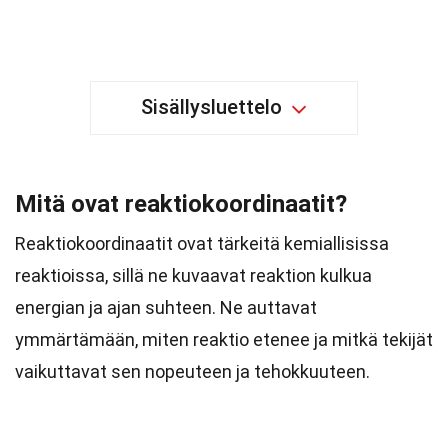
Sisällysluettelo
Mitä ovat reaktiokoordinaatit?
Reaktiokoordinaatit ovat tärkeitä kemiallisissa
reaktioissa, sillä ne kuvaavat reaktion kulkua
energian ja ajan suhteen. Ne auttavat
ymmärtämään, miten reaktio etenee ja mitkä tekijät
vaikuttavat sen nopeuteen ja tehokkuuteen.