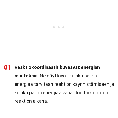
01
Reaktiokoordinaatit kuvaavat energian
muutoksia
: Ne näyttävät, kuinka paljon
energiaa tarvitaan reaktion käynnistämiseen ja
kuinka paljon energiaa vapautuu tai sitoutuu
reaktion aikana.