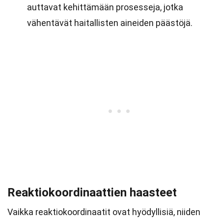
auttavat kehittämään prosesseja, jotka
vähentävät haitallisten aineiden päästöjä.
Reaktiokoordinaattien haasteet
Vaikka reaktiokoordinaatit ovat hyödyllisiä, niiden