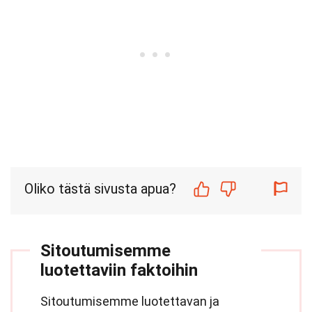
Oliko tästä sivusta apua?
Sitoutumisemme
luotettaviin faktoihin
Sitoutumisemme luotettavan ja