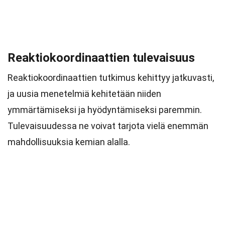
Reaktiokoordinaattien tulevaisuus
Reaktiokoordinaattien tutkimus kehittyy jatkuvasti,
ja uusia menetelmiä kehitetään niiden
ymmärtämiseksi ja hyödyntämiseksi paremmin.
Tulevaisuudessa ne voivat tarjota vielä enemmän
mahdollisuuksia kemian alalla.