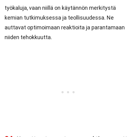
työkaluja, vaan niillä on käytännön merkitystä
kemian tutkimuksessa ja teollisuudessa. Ne
auttavat optimoimaan reaktioita ja parantamaan
niiden tehokkuutta.