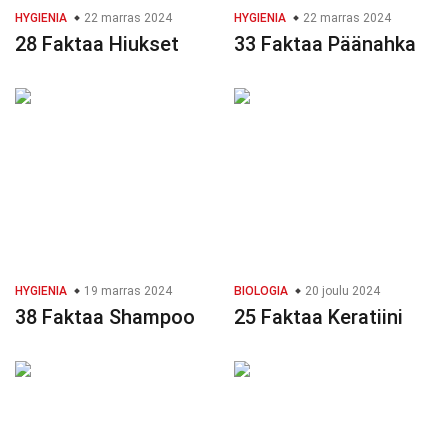
HYGIENIA
22 marras 2024
HYGIENIA
22 marras 2024
28 Faktaa Hiukset
33 Faktaa Päänahka
HYGIENIA
19 marras 2024
BIOLOGIA
20 joulu 2024
38 Faktaa Shampoo
25 Faktaa Keratiini