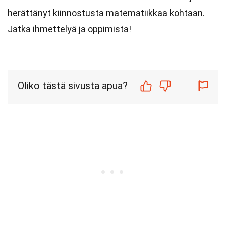
herättänyt kiinnostusta matematiikkaa kohtaan.
Jatka ihmettelyä ja oppimista!
Oliko tästä sivusta apua?