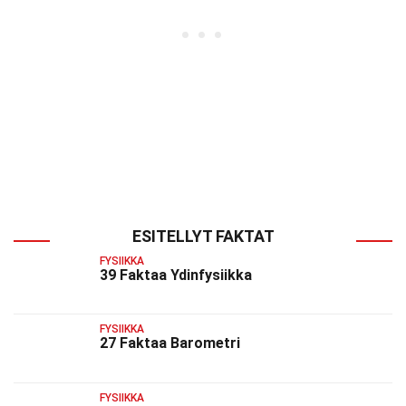
ESITELLYT FAKTAT
FYSIIKKA
39 Faktaa Ydinfysiikka
FYSIIKKA
27 Faktaa Barometri
FYSIIKKA