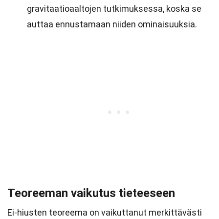
gravitaatioaaltojen tutkimuksessa, koska se
auttaa ennustamaan niiden ominaisuuksia.
Teoreeman vaikutus tieteeseen
Ei-hiusten teoreema on vaikuttanut merkittävästi