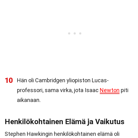
10
Hän oli Cambridgen yliopiston Lucas-
professori, sama virka, jota Isaac
Newton
piti
aikanaan.
Henkilökohtainen Elämä ja Vaikutus
Stephen Hawkingin henkilökohtainen elämä oli