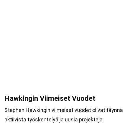
Hawkingin Viimeiset Vuodet
Stephen Hawkingin viimeiset vuodet olivat täynnä
aktiivista työskentelyä ja uusia projekteja.