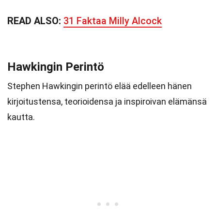
READ ALSO:
31 Faktaa Milly Alcock
Hawkingin Perintö
Stephen Hawkingin perintö elää edelleen hänen
kirjoitustensa, teorioidensa ja inspiroivan elämänsä
kautta.