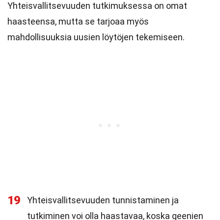
Yhteisvallitsevuuden tutkimuksessa on omat
haasteensa, mutta se tarjoaa myös
mahdollisuuksia uusien löytöjen tekemiseen.
19
Yhteisvallitsevuuden tunnistaminen ja
tutkiminen voi olla haastavaa, koska geenien