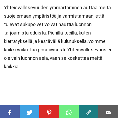
Yhteisvallitsevuuden ymmärtäminen auttaa meitä
suojelemaan ympäristöä ja varmistamaan, että
tulevat sukupolvet voivat nauttia luonnon
tarjoamista eduista. Pienillä teoilla, kuten
kierrätyksellä ja kestävällä kulutuksella, voimme
kaikki vaikuttaa positiivisesti. Yhteisvallitsevuus ei
ole vain luonnon asia, vaan se koskettaa meitä
kaikkia.