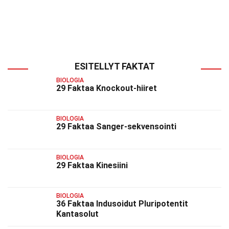
ESITELLYT FAKTAT
BIOLOGIA
29 Faktaa Knockout-hiiret
BIOLOGIA
29 Faktaa Sanger-sekvensointi
BIOLOGIA
29 Faktaa Kinesiini
BIOLOGIA
36 Faktaa Indusoidut Pluripotentit
Kantasolut