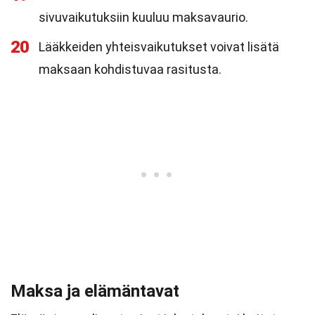
sivuvaikutuksiin kuuluu maksavaurio.
20
Lääkkeiden yhteisvaikutukset voivat lisätä
maksaan kohdistuvaa rasitusta.
Maksa ja elämäntavat