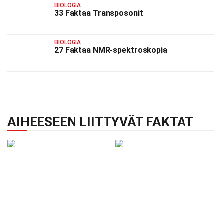
BIOLOGIA
33 Faktaa Transposonit
BIOLOGIA
27 Faktaa NMR-spektroskopia
AIHEESEEN LIITTYVÄT FAKTAT