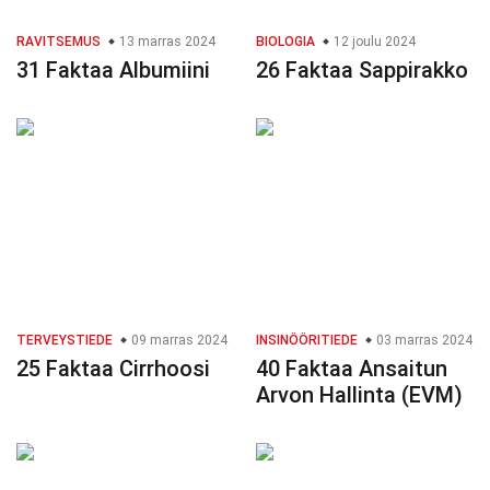
RAVITSEMUS
13 marras 2024
BIOLOGIA
12 joulu 2024
31 Faktaa Albumiini
26 Faktaa Sappirakko
TERVEYSTIEDE
09 marras 2024
INSINÖÖRITIEDE
03 marras 2024
25 Faktaa Cirrhoosi
40 Faktaa Ansaitun
Arvon Hallinta (EVM)