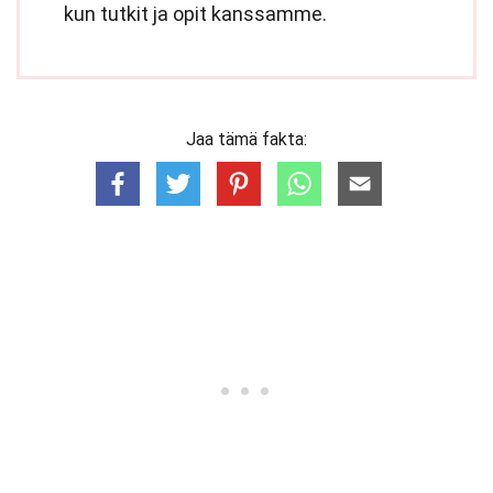
kun tutkit ja opit kanssamme.
Jaa tämä fakta: