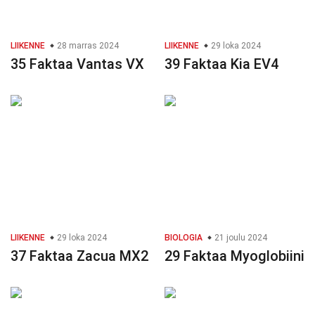
LIIKENNE
28 marras 2024
LIIKENNE
29 loka 2024
35 Faktaa Vantas VX
39 Faktaa Kia EV4
LIIKENNE
29 loka 2024
BIOLOGIA
21 joulu 2024
37 Faktaa Zacua MX2
29 Faktaa Myoglobiini