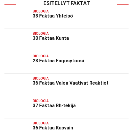
ESITELLYT FAKTAT
BIOLOGIA
38 Faktaa Yhteisö
BIOLOGIA
30 Faktaa Kunta
BIOLOGIA
28 Faktaa Fagosytoosi
BIOLOGIA
36 Faktaa Valoa Vaativat Reaktiot
BIOLOGIA
37 Faktaa Rh-tekijä
BIOLOGIA
36 Faktaa Kasvain