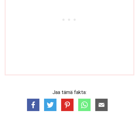
Jaa tämä fakta: