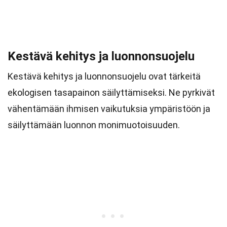
Kestävä kehitys ja luonnonsuojelu
Kestävä kehitys ja luonnonsuojelu ovat tärkeitä
ekologisen tasapainon säilyttämiseksi. Ne pyrkivät
vähentämään ihmisen vaikutuksia ympäristöön ja
säilyttämään luonnon monimuotoisuuden.