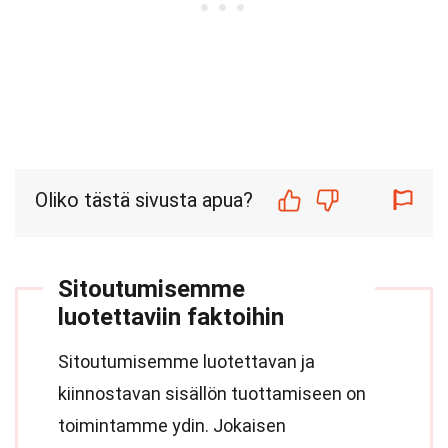
Oliko tästä sivusta apua?
Sitoutumisemme
luotettaviin faktoihin
Sitoutumisemme luotettavan ja
kiinnostavan sisällön tuottamiseen on
toimintamme ydin. Jokaisen