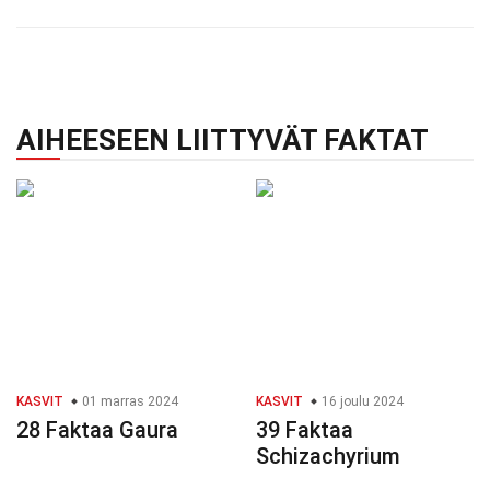
AIHEESEEN LIITTYVÄT FAKTAT
KASVIT
01 marras 2024
KASVIT
16 joulu 2024
28 Faktaa Gaura
39 Faktaa
Schizachyrium