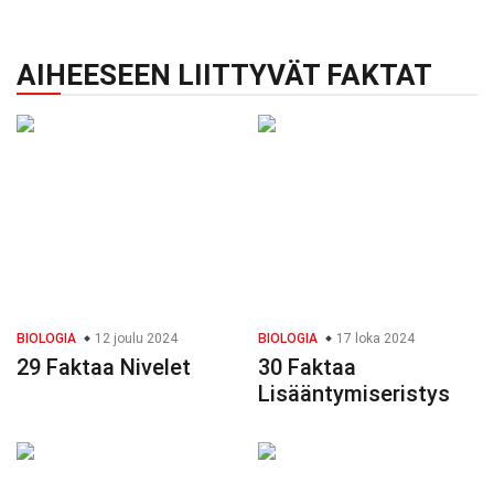
AIHEESEEN LIITTYVÄT FAKTAT
BIOLOGIA
12 joulu 2024
BIOLOGIA
17 loka 2024
29 Faktaa Nivelet
30 Faktaa
Lisääntymiseristys