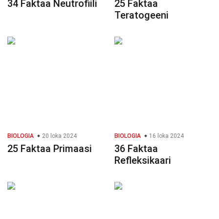
34 Faktaa Neutrofiili
25 Faktaa
Teratogeeni
BIOLOGIA
20 loka 2024
BIOLOGIA
16 loka 2024
25 Faktaa Primaasi
36 Faktaa
Refleksikaari