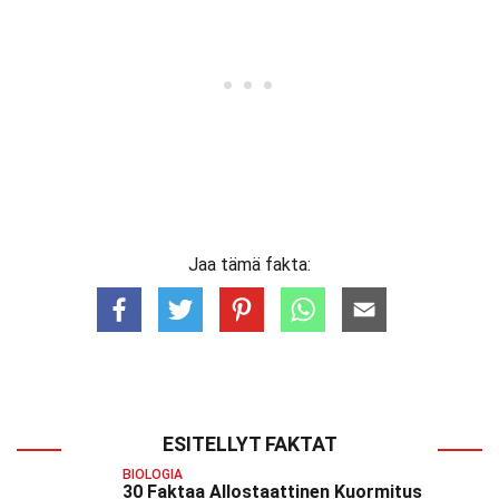
Jaa tämä fakta:
ESITELLYT FAKTAT
BIOLOGIA
30 Faktaa Allostaattinen Kuormitus