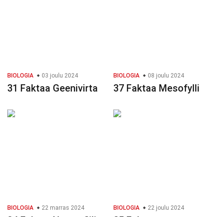
BIOLOGIA
03 joulu 2024
BIOLOGIA
08 joulu 2024
31 Faktaa Geenivirta
37 Faktaa Mesofylli
BIOLOGIA
22 marras 2024
BIOLOGIA
22 joulu 2024