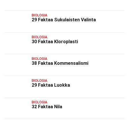
BIOLOGIA
29 Faktaa Sukulaisten Valinta
BIOLOGIA
30 Faktaa Kloroplasti
BIOLOGIA
38 Faktaa Kommensalismi
BIOLOGIA
29 Faktaa Luokka
BIOLOGIA
32 Faktaa Nila