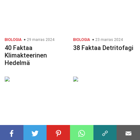
BIOLOGIA
29 marras 2024
BIOLOGIA
23 marras 2024
40 Faktaa
38 Faktaa Detritofagi
Klimakteerinen
Hedelmä