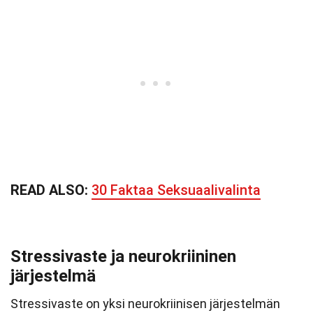
READ ALSO:
30 Faktaa Seksuaalivalinta
Stressivaste ja neurokriininen
järjestelmä
Stressivaste on yksi neurokriinisen järjestelmän