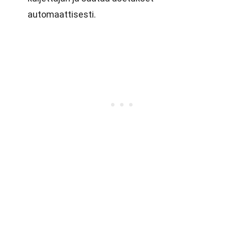
automaattisesti.