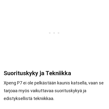
Suorituskyky ja Tekniikka
Xpeng P7 ei ole pelkästään kaunis katsella, vaan se
tarjoaa myös vaikuttavaa suorituskykyä ja
edistyksellistä tekniikkaa.