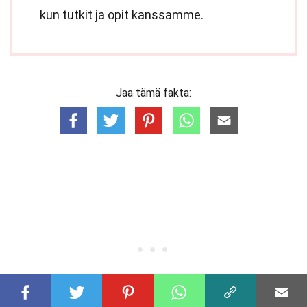
kun tutkit ja opit kanssamme.
Jaa tämä fakta: