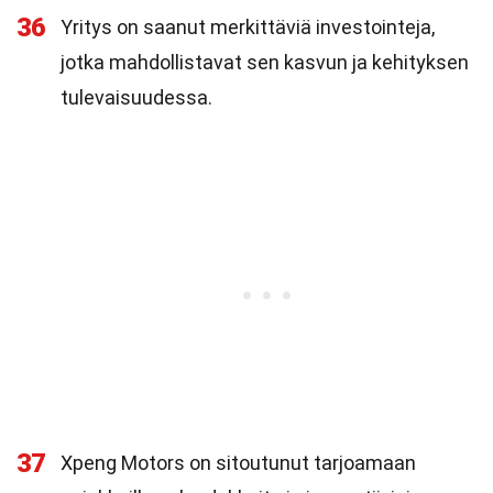
36
Yritys on saanut merkittäviä investointeja,
jotka mahdollistavat sen kasvun ja kehityksen
tulevaisuudessa.
37
Xpeng Motors on sitoutunut tarjoamaan