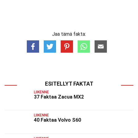
Jaa tämä fakta:
ESITELLYT FAKTAT
LIIKENNE
37 Faktaa Zacua MX2
LIIKENNE
40 Faktaa Volvo S60