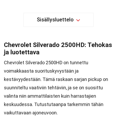
Sisällysluettelo
Chevrolet Silverado 2500HD: Tehokas
ja luotettava
Chevrolet Silverado 2500HD on tunnettu
voimakkaasta suorituskyvystään ja
kestävyydestään. Tämä raskaan sarjan pickup on
suunniteltu vaativiin tehtäviin, ja se on suosittu
valinta niin ammattilaisten kuin harrastajien
keskuudessa. Tutustutaanpa tarkemmin tähän
vaikuttavaan ajoneuvoon.