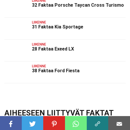
LIIKENNE
32 Faktaa Porsche Taycan Cross Turismo
LIIKENNE
31 Faktaa Kia Sportage
LIIKENNE
28 Faktaa Exeed LX
LIIKENNE
38 Faktaa Ford Fiesta
AIHEESEEN LIITTYVÄT FAKTAT