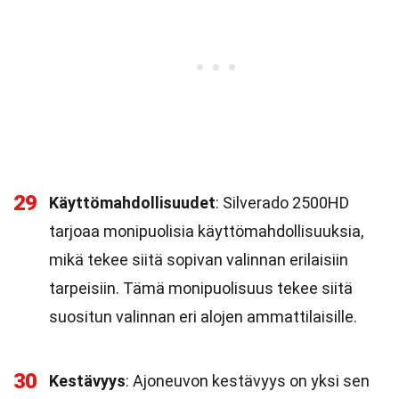
29
Käyttömahdollisuudet
: Silverado 2500HD
tarjoaa monipuolisia käyttömahdollisuuksia,
mikä tekee siitä sopivan valinnan erilaisiin
tarpeisiin. Tämä monipuolisuus tekee siitä
suositun valinnan eri alojen ammattilaisille.
30
Kestävyys
: Ajoneuvon kestävyys on yksi sen