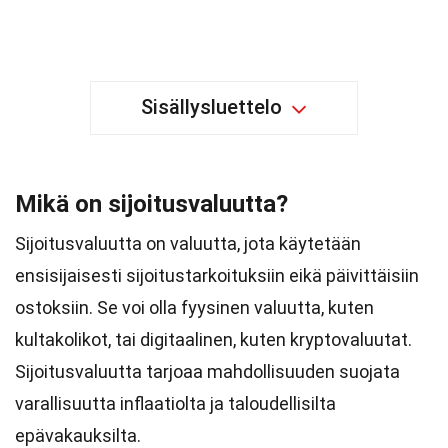
Sisällysluettelo
Mikä on sijoitusvaluutta?
Sijoitusvaluutta on valuutta, jota käytetään
ensisijaisesti sijoitustarkoituksiin eikä päivittäisiin
ostoksiin. Se voi olla fyysinen valuutta, kuten
kultakolikot, tai digitaalinen, kuten kryptovaluutat.
Sijoitusvaluutta tarjoaa mahdollisuuden suojata
varallisuutta inflaatiolta ja taloudellisilta
epävakauksilta.