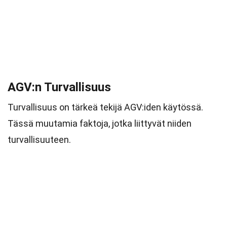
AGV:n Turvallisuus
Turvallisuus on tärkeä tekijä AGV:iden käytössä.
Tässä muutamia faktoja, jotka liittyvät niiden
turvallisuuteen.