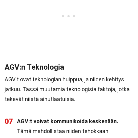
AGV:n Teknologia
AGV:t ovat teknologian huippua, ja niiden kehitys
jatkuu. Tässä muutamia teknologisia faktoja, jotka
tekevät niistä ainutlaatuisia.
07
AGV:t voivat kommunikoida keskenään.
Tämä mahdollistaa niiden tehokkaan