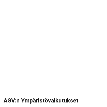
AGV:n Ympäristövaikutukset