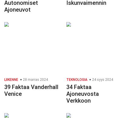
Autonomiset
Iskunvaimennin
Ajoneuvot
LIIKENNE
28 marras 2024
TEKNOLOGIA
24 syys 2024
39 Faktaa Vanderhall
34 Faktaa
Venice
Ajoneuvosta
Verkkoon