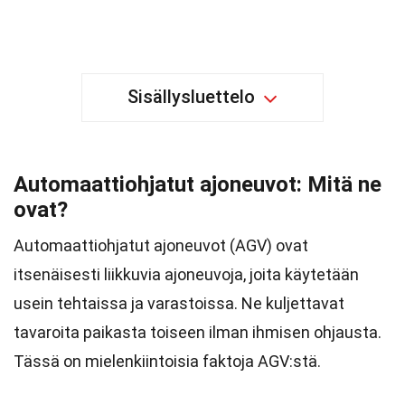
Sisällysluettelo
Automaattiohjatut ajoneuvot: Mitä ne
ovat?
Automaattiohjatut ajoneuvot (AGV) ovat
itsenäisesti liikkuvia ajoneuvoja, joita käytetään
usein tehtaissa ja varastoissa. Ne kuljettavat
tavaroita paikasta toiseen ilman ihmisen ohjausta.
Tässä on mielenkiintoisia faktoja AGV:stä.