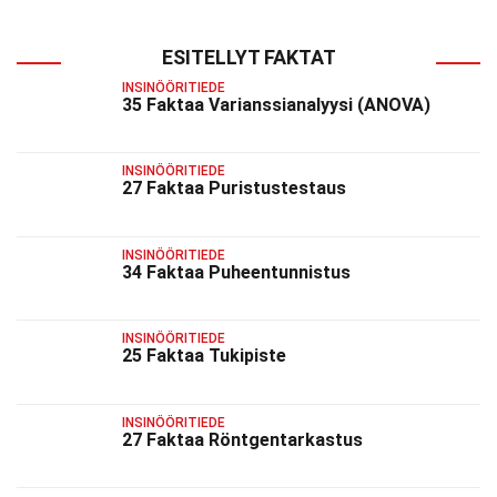
ESITELLYT FAKTAT
INSINÖÖRITIEDE
35 Faktaa Varianssianalyysi (ANOVA)
INSINÖÖRITIEDE
27 Faktaa Puristustestaus
INSINÖÖRITIEDE
34 Faktaa Puheentunnistus
INSINÖÖRITIEDE
25 Faktaa Tukipiste
INSINÖÖRITIEDE
27 Faktaa Röntgentarkastus