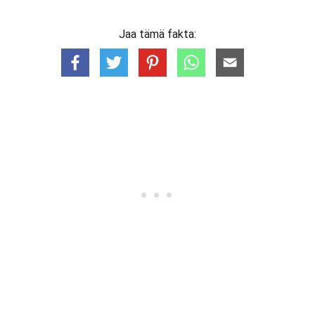
Jaa tämä fakta: