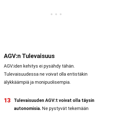
AGV:n Tulevaisuus
AGV:iden kehitys ei pysähdy tähän.
Tulevaisuudessa ne voivat olla entistäkin
älykkäämpiä ja monipuolisempia.
13
Tulevaisuuden AGV:t voivat olla täysin
autonomisia.
Ne pystyvät tekemään