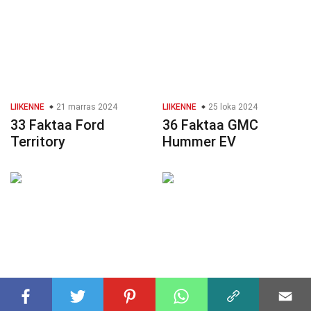
LIIKENNE
21 marras 2024
LIIKENNE
25 loka 2024
33 Faktaa Ford
36 Faktaa GMC
Territory
Hummer EV