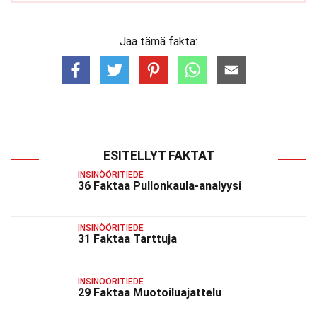
Jaa tämä fakta:
ESITELLYT FAKTAT
INSINÖÖRITIEDE
36 Faktaa Pullonkaula-analyysi
INSINÖÖRITIEDE
31 Faktaa Tarttuja
INSINÖÖRITIEDE
29 Faktaa Muotoiluajattelu