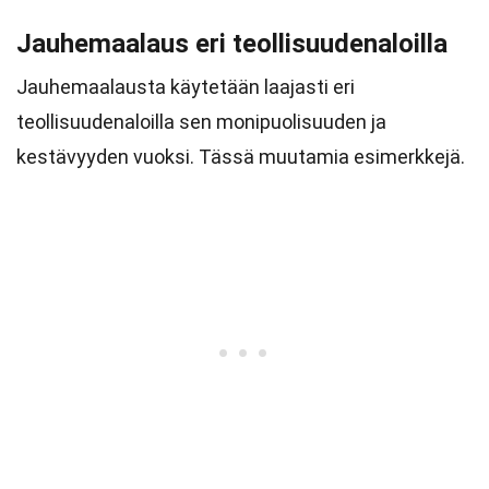
Jauhemaalaus eri teollisuudenaloilla
Jauhemaalausta käytetään laajasti eri
teollisuudenaloilla sen monipuolisuuden ja
kestävyyden vuoksi. Tässä muutamia esimerkkejä.