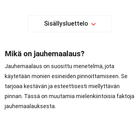
Sisällysluettelo
Mikä on jauhemaalaus?
Jauhemaalaus on suosittu menetelmä, jota
käytetään monien esineiden pinnoittamiseen. Se
tarjoaa kestävän ja esteettisesti miellyttävän
pinnan. Tässä on muutamia mielenkiintoisia faktoja
jauhemaalauksesta.