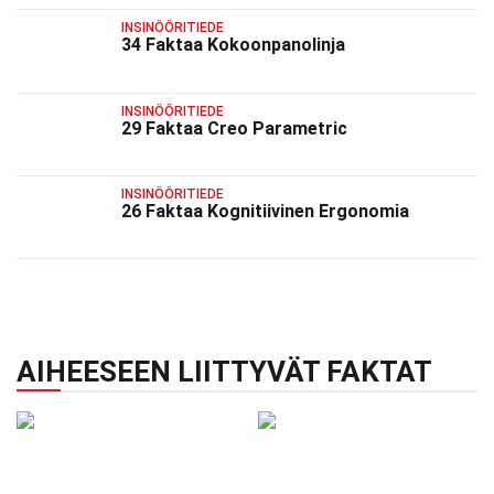
INSINÖÖRITIEDE
34 Faktaa Kokoonpanolinja
INSINÖÖRITIEDE
29 Faktaa Creo Parametric
INSINÖÖRITIEDE
26 Faktaa Kognitiivinen Ergonomia
AIHEESEEN LIITTYVÄT FAKTAT