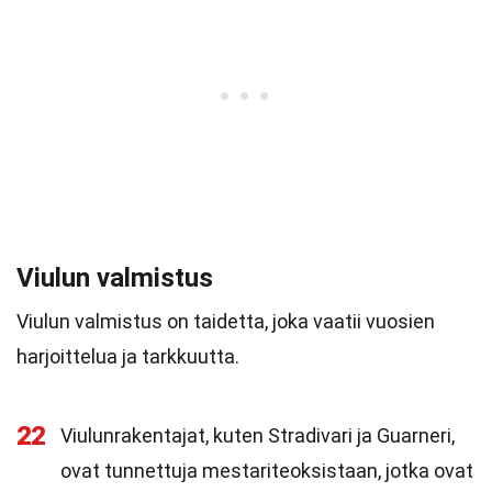
Viulun valmistus
Viulun valmistus on taidetta, joka vaatii vuosien
harjoittelua ja tarkkuutta.
22
Viulunrakentajat, kuten Stradivari ja Guarneri,
ovat tunnettuja mestariteoksistaan, jotka ovat