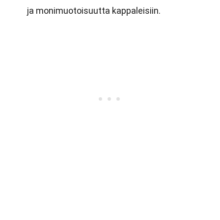
ja monimuotoisuutta kappaleisiin.