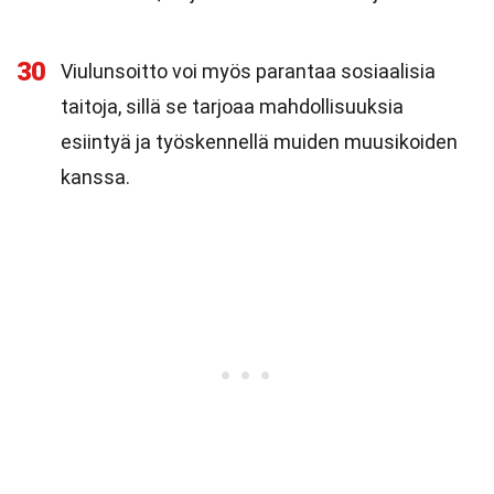
30
Viulunsoitto voi myös parantaa sosiaalisia
taitoja, sillä se tarjoaa mahdollisuuksia
esiintyä ja työskennellä muiden muusikoiden
kanssa.