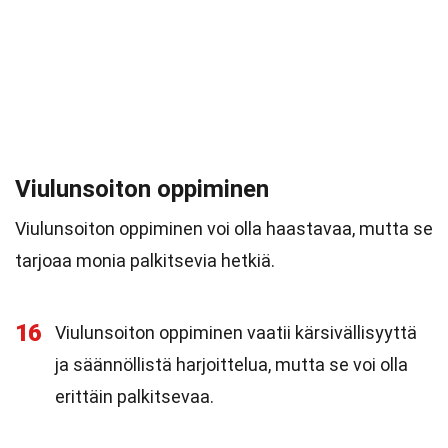
Viulunsoiton oppiminen
Viulunsoiton oppiminen voi olla haastavaa, mutta se
tarjoaa monia palkitsevia hetkiä.
16
Viulunsoiton oppiminen vaatii kärsivällisyyttä
ja säännöllistä harjoittelua, mutta se voi olla
erittäin palkitsevaa.