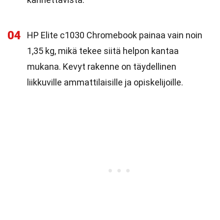
04
HP Elite c1030 Chromebook painaa vain noin
1,35 kg, mikä tekee siitä helpon kantaa
mukana. Kevyt rakenne on täydellinen
liikkuville ammattilaisille ja opiskelijoille.