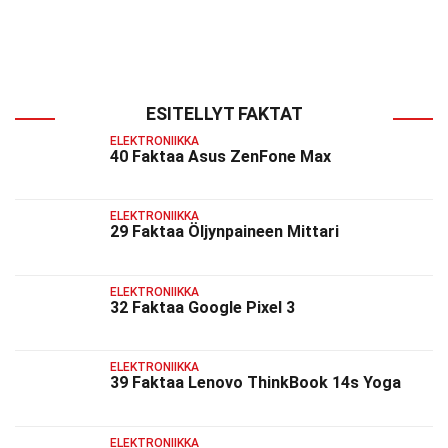
ESITELLYT FAKTAT
ELEKTRONIIKKA
40 Faktaa Asus ZenFone Max
ELEKTRONIIKKA
29 Faktaa Öljynpaineen Mittari
ELEKTRONIIKKA
32 Faktaa Google Pixel 3
ELEKTRONIIKKA
39 Faktaa Lenovo ThinkBook 14s Yoga
ELEKTRONIIKKA