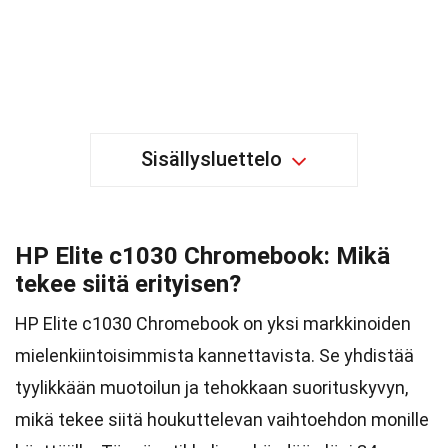
Sisällysluettelo
HP Elite c1030 Chromebook: Mikä
tekee siitä erityisen?
HP Elite c1030 Chromebook on yksi markkinoiden
mielenkiintoisimmista kannettavista. Se yhdistää
tyylikkään muotoilun ja tehokkaan suorituskyvyn,
mikä tekee siitä houkuttelevan vaihtoehdon monille