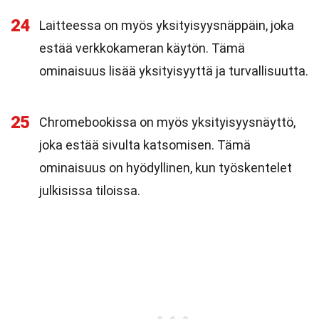
24
Laitteessa on myös yksityisyysnäppäin, joka
estää verkkokameran käytön. Tämä
ominaisuus lisää yksityisyyttä ja turvallisuutta.
25
Chromebookissa on myös yksityisyysnäyttö,
joka estää sivulta katsomisen. Tämä
ominaisuus on hyödyllinen, kun työskentelet
julkisissa tiloissa.