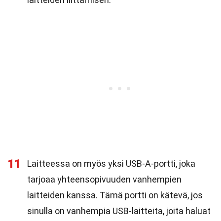
11
Laitteessa on myös yksi USB-A-portti, joka
tarjoaa yhteensopivuuden vanhempien
laitteiden kanssa. Tämä portti on kätevä, jos
sinulla on vanhempia USB-laitteita, joita haluat