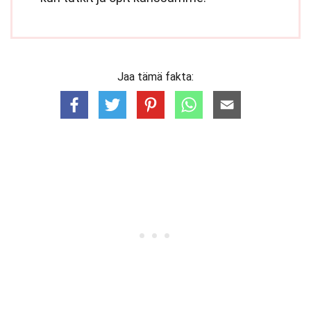
Jaa tämä fakta: