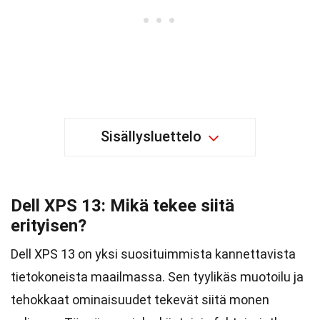
Sisällysluettelo
Dell XPS 13: Mikä tekee siitä
erityisen?
Dell XPS 13 on yksi suosituimmista kannettavista
tietokoneista maailmassa. Sen tyylikäs muotoilu ja
tehokkaat ominaisuudet tekevät siitä monen