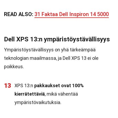
READ ALSO:
31 Faktaa Dell Inspiron 14 5000
Dell XPS 13:n ympäristöystävällisyys
Ympäristöystävällisyys on yhä tärkeämpää
teknologian maailmassa, ja Dell XPS 13 ei ole
poikkeus.
13
XPS 13:n
pakkaukset ovat 100%
kierrätettäviä
, mikä vähentää
ympäristövaikutuksia.