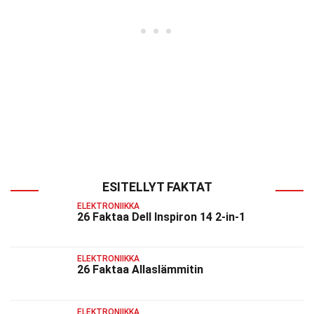
ESITELLYT FAKTAT
ELEKTRONIIKKA
26 Faktaa Dell Inspiron 14 2-in-1
ELEKTRONIIKKA
26 Faktaa Allaslämmitin
ELEKTRONIIKKA