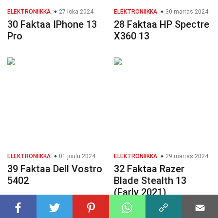
ELEKTRONIIKKA
27 loka 2024
ELEKTRONIIKKA
30 marras 2024
30 Faktaa IPhone 13
28 Faktaa HP Spectre
Pro
X360 13
ELEKTRONIIKKA
01 joulu 2024
ELEKTRONIIKKA
29 marras 2024
39 Faktaa Dell Vostro
32 Faktaa Razer
5402
Blade Stealth 13
(Early 2021)