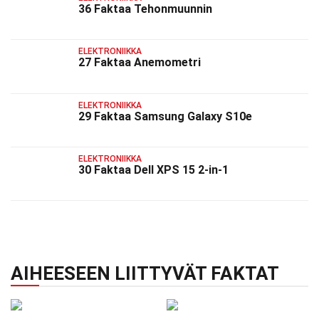
36 Faktaa Tehonmuunnin
ELEKTRONIIKKA
27 Faktaa Anemometri
ELEKTRONIIKKA
29 Faktaa Samsung Galaxy S10e
ELEKTRONIIKKA
30 Faktaa Dell XPS 15 2-in-1
AIHEESEEN LIITTYVÄT FAKTAT