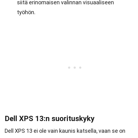
siitä erinomaisen valinnan visuaaliseen
työhön.
Dell XPS 13:n suorituskyky
Dell XPS 13 ei ole vain kaunis katsella, vaan se on