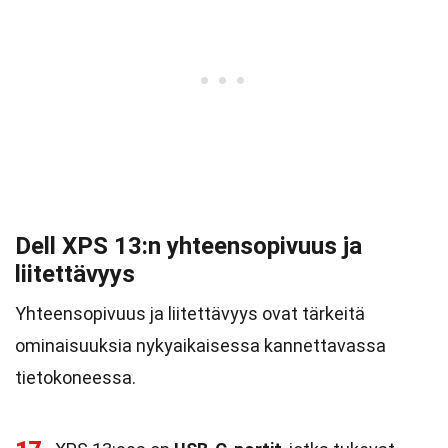
Dell XPS 13:n yhteensopivuus ja
liitettävyys
Yhteensopivuus ja liitettävyys ovat tärkeitä
ominaisuuksia nykyaikaisessa kannettavassa
tietokoneessa.