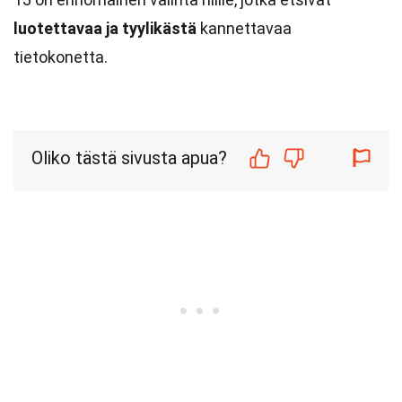
luotettavaa ja tyylikästä
kannettavaa
tietokonetta.
Oliko tästä sivusta apua?