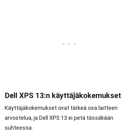
Dell XPS 13:n käyttäjäkokemukset
Käyttäjäkokemukset ovat tärkeä osa laitteen
arvostelua, ja Dell XPS 13 ei petä tässäkään
suhteessa.