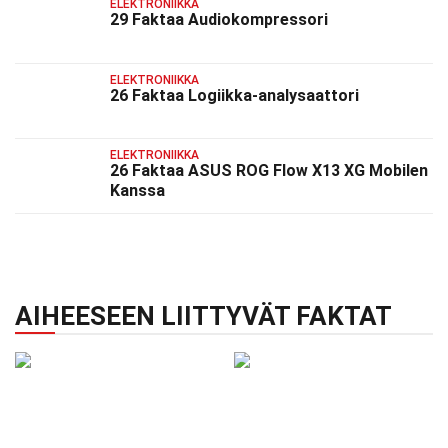
ELEKTRONIIKKA
29 Faktaa Audiokompressori
ELEKTRONIIKKA
26 Faktaa Logiikka-analysaattori
ELEKTRONIIKKA
26 Faktaa ASUS ROG Flow X13 XG Mobilen
Kanssa
AIHEESEEN LIITTYVÄT FAKTAT