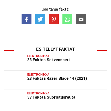
Jaa tämä fakta:
ESITELLYT FAKTAT
ELEKTRONIIKKA
33 Faktaa Sekvensseri
ELEKTRONIIKKA
28 Faktaa Razer Blade 14 (2021)
ELEKTRONIIKKA
37 Faktaa Suoristusrauta