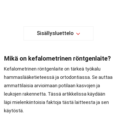
Sisällysluettelo
Mikä on kefalometrinen röntgenlaite?
Kefalometrinen röntgenlaite on tärkeä työkalu
hammaslääketieteessä ja ortodontiassa. Se auttaa
ammattilaisia arvioimaan potilaan kasvojen ja
leukojen rakennetta. Tässä artikkelissa käydään
läpi mielenkiintoisia faktoja tästä laitteesta ja sen
käytöstä.