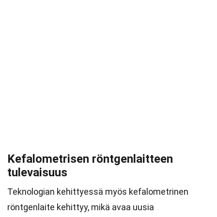
Kefalometrisen röntgenlaitteen
tulevaisuus
Teknologian kehittyessä myös kefalometrinen
röntgenlaite kehittyy, mikä avaa uusia