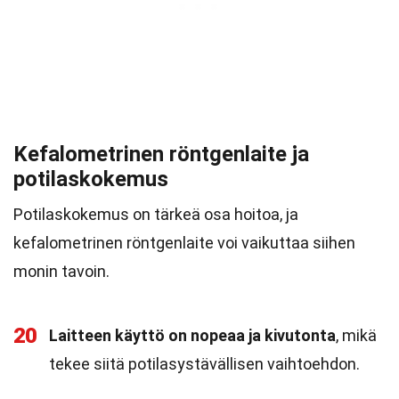
Kefalometrinen röntgenlaite ja
potilaskokemus
Potilaskokemus on tärkeä osa hoitoa, ja
kefalometrinen röntgenlaite voi vaikuttaa siihen
monin tavoin.
20
Laitteen käyttö on nopeaa ja kivutonta
, mikä
tekee siitä potilasystävällisen vaihtoehdon.