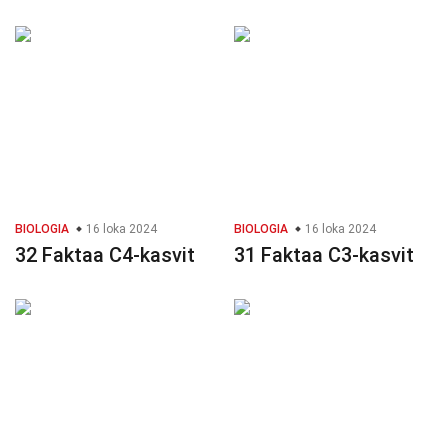
BIOLOGIA
16 loka 2024
BIOLOGIA
16 loka 2024
32 Faktaa C4-kasvit
31 Faktaa C3-kasvit