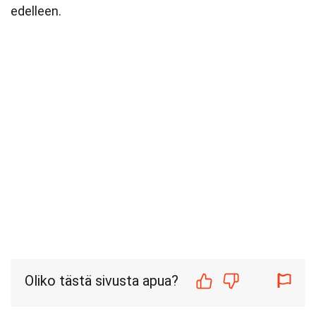
edelleen.
Oliko tästä sivusta apua?