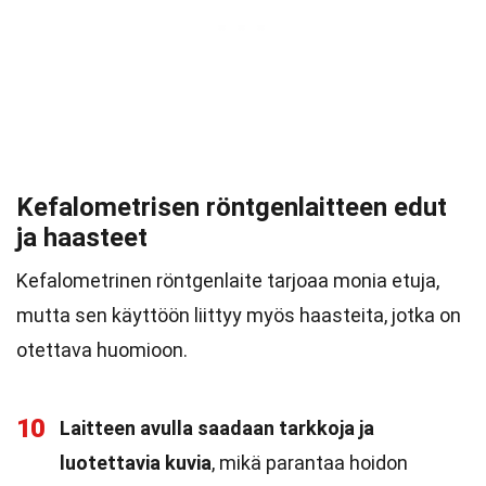
Kefalometrisen röntgenlaitteen edut
ja haasteet
Kefalometrinen röntgenlaite tarjoaa monia etuja,
mutta sen käyttöön liittyy myös haasteita, jotka on
otettava huomioon.
10
Laitteen avulla saadaan tarkkoja ja
luotettavia kuvia
, mikä parantaa hoidon