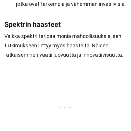
jotka ovat tarkempia ja vähemmän invasiivisia.
Spektrin haasteet
Vaikka spektri tarjoaa monia mahdollisuuksia, sen
tutkimukseen liittyy myös haasteita. Näiden
ratkaiseminen vaatii luovuutta ja innovatiivisuutta.