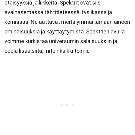
etäisyyksiä ja liikkeitä. Spektrit ovat siis
avainasemassa tähtitieteessä, fysiikassa ja
kemiassa. Ne auttavat meitä ymmärtämään aineen
ominaisuuksia ja käyttäytymistä. Spektrien avulla
voimme kurkistaa universumin salaisuuksiin ja
oppia lisää siitä, miten kaikki toimii.