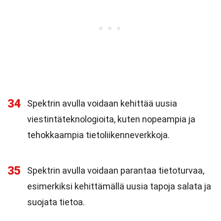
34
Spektrin avulla voidaan kehittää uusia
viestintäteknologioita, kuten nopeampia ja
tehokkaampia tietoliikenneverkkoja.
35
Spektrin avulla voidaan parantaa tietoturvaa,
esimerkiksi kehittämällä uusia tapoja salata ja
suojata tietoa.