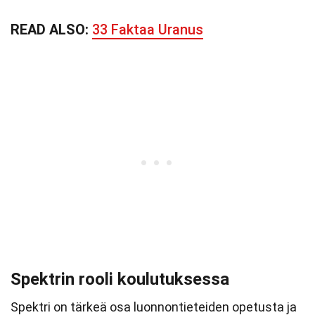
READ ALSO:
33 Faktaa Uranus
Spektrin rooli koulutuksessa
Spektri on tärkeä osa luonnontieteiden opetusta ja