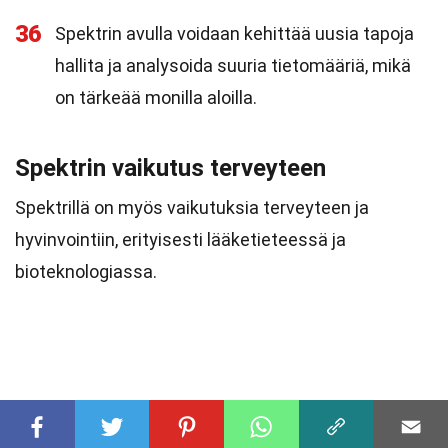
36
Spektrin avulla voidaan kehittää uusia tapoja
hallita ja analysoida suuria tietomääriä, mikä
on tärkeää monilla aloilla.
Spektrin vaikutus terveyteen
Spektrillä on myös vaikutuksia terveyteen ja
hyvinvointiin, erityisesti lääketieteessä ja
bioteknologiassa.