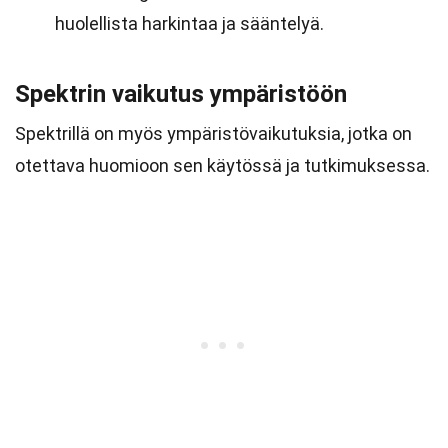
huolellista harkintaa ja sääntelyä.
Spektrin vaikutus ympäristöön
Spektrillä on myös ympäristövaikutuksia, jotka on
otettava huomioon sen käytössä ja tutkimuksessa.