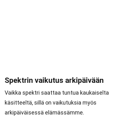
Spektrin vaikutus arkipäivään
Vaikka spektri saattaa tuntua kaukaiselta
käsitteeltä, sillä on vaikutuksia myös
arkipäiväisessä elämässämme.