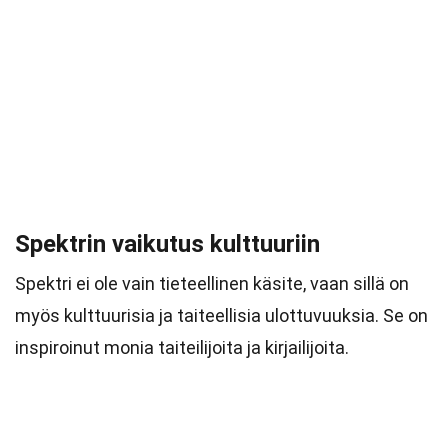
Spektrin vaikutus kulttuuriin
Spektri ei ole vain tieteellinen käsite, vaan sillä on
myös kulttuurisia ja taiteellisia ulottuvuuksia. Se on
inspiroinut monia taiteilijoita ja kirjailijoita.