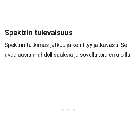
Spektrin tulevaisuus
Spektrin tutkimus jatkuu ja kehittyy jatkuvasti. Se
avaa uusia mahdollisuuksia ja sovelluksia eri aloilla.