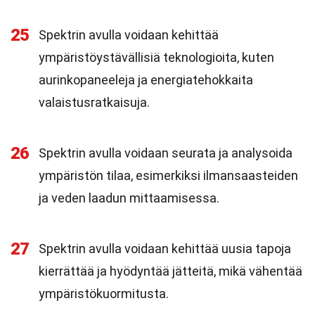
25
Spektrin avulla voidaan kehittää
ympäristöystävällisiä teknologioita, kuten
aurinkopaneeleja ja energiatehokkaita
valaistusratkaisuja.
26
Spektrin avulla voidaan seurata ja analysoida
ympäristön tilaa, esimerkiksi ilmansaasteiden
ja veden laadun mittaamisessa.
27
Spektrin avulla voidaan kehittää uusia tapoja
kierrättää ja hyödyntää jätteitä, mikä vähentää
ympäristökuormitusta.