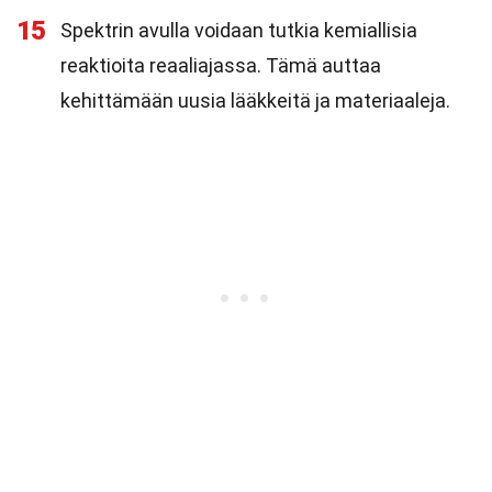
15
Spektrin avulla voidaan tutkia kemiallisia
reaktioita reaaliajassa. Tämä auttaa
kehittämään uusia lääkkeitä ja materiaaleja.