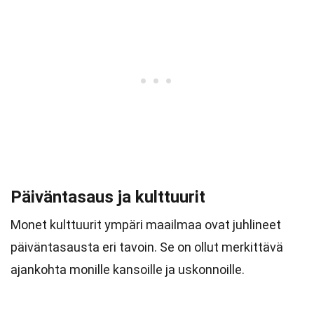
Päiväntasaus ja kulttuurit
Monet kulttuurit ympäri maailmaa ovat juhlineet
päiväntasausta eri tavoin. Se on ollut merkittävä
ajankohta monille kansoille ja uskonnoille.