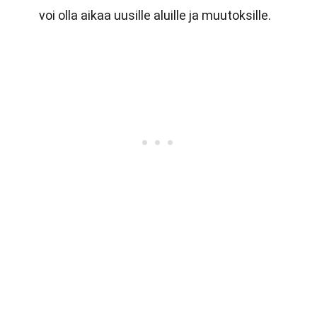
voi olla aikaa uusille aluille ja muutoksille.