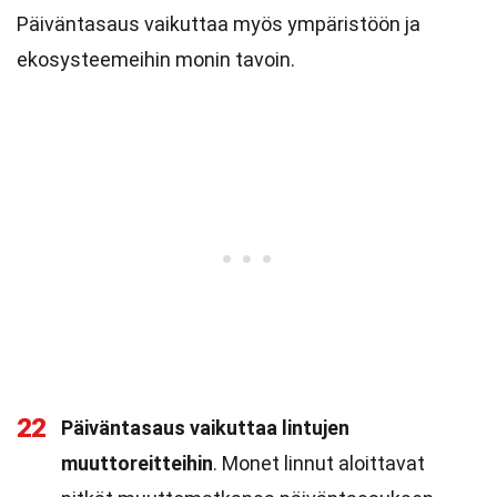
Päiväntasaus vaikuttaa myös ympäristöön ja
ekosysteemeihin monin tavoin.
22
Päiväntasaus vaikuttaa lintujen
muuttoreitteihin
. Monet linnut aloittavat