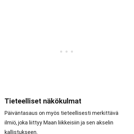
Tieteelliset näkökulmat
Päiväntasaus on myös tieteellisesti merkittävä
ilmiö, joka liittyy Maan liikkeisiin ja sen akselin
kallistukseen.