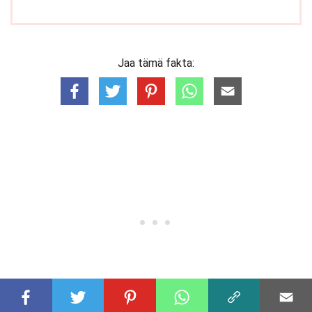
Jaa tämä fakta: