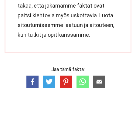
takaa, että jakamamme faktat ovat
paitsi kiehtovia myös uskottavia. Luota
sitoutumiseemme laatuun ja aitouteen,
kun tutkit ja opit kanssamme.
Jaa tämä fakta: