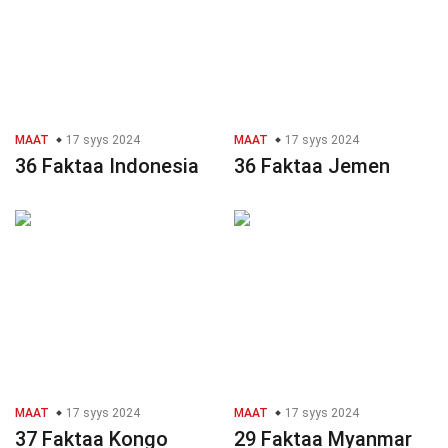
MAAT
17 syys 2024
MAAT
17 syys 2024
36 Faktaa Indonesia
36 Faktaa Jemen
MAAT
17 syys 2024
MAAT
17 syys 2024
37 Faktaa Kongo
29 Faktaa Myanmar