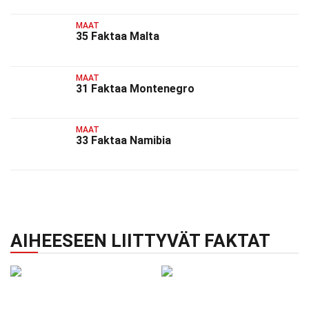
MAAT
35 Faktaa Malta
MAAT
31 Faktaa Montenegro
MAAT
33 Faktaa Namibia
AIHEESEEN LIITTYVÄT FAKTAT