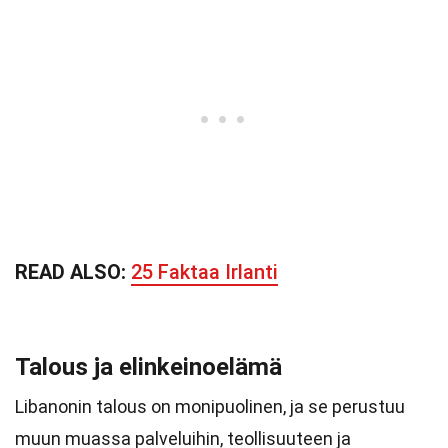
READ ALSO:
25 Faktaa Irlanti
Talous ja elinkeinoelämä
Libanonin talous on monipuolinen, ja se perustuu
muun muassa palveluihin, teollisuuteen ja