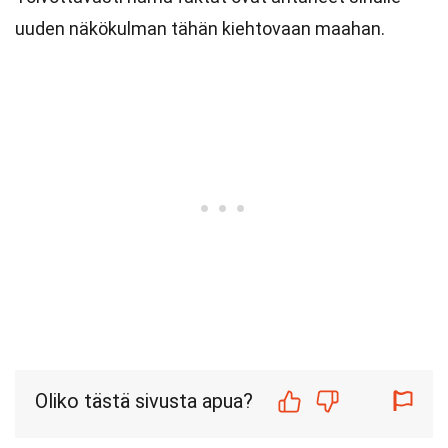
uuden näkökulman tähän kiehtovaan maahan.
Oliko tästä sivusta apua?