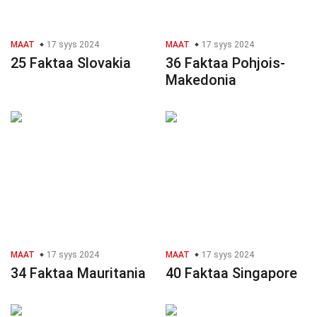
MAAT
17 syys 2024
MAAT
17 syys 2024
25 Faktaa Slovakia
36 Faktaa Pohjois-
Makedonia
MAAT
17 syys 2024
MAAT
17 syys 2024
34 Faktaa Mauritania
40 Faktaa Singapore