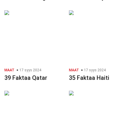
MAAT
17 syys 2024
MAAT
17 syys 2024
39 Faktaa Qatar
35 Faktaa Haiti