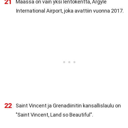
21
Maassa on vain yksi lentokenttä, Argyle
International Airport, joka avattiin vuonna 2017.
22
Saint Vincent ja Grenadiinitin kansallislaulu on
"Saint Vincent, Land so Beautiful".