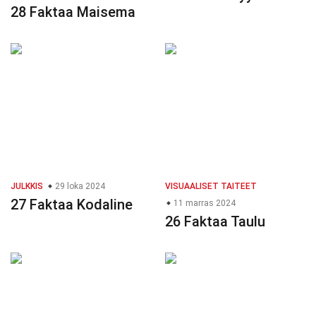
28 Faktaa Maisema
JULKKIS
29 loka 2024
VISUAALISET TAITEET
27 Faktaa Kodaline
11 marras 2024
26 Faktaa Taulu