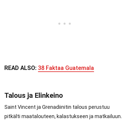
READ ALSO:
38 Faktaa Guatemala
Talous ja Elinkeino
Saint Vincent ja Grenadiinitin talous perustuu
pitkälti maatalouteen, kalastukseen ja matkailuun.