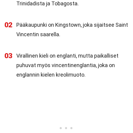
Trinidadista ja Tobagosta.
02
Pääkaupunki on Kingstown, joka sijaitsee Saint
Vincentin saarella.
03
Virallinen kieli on englanti, mutta paikalliset
puhuvat myös vincentinenglantia, joka on
englannin kielen kreolimuoto.