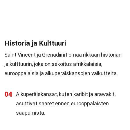
Historia ja Kulttuuri
Saint Vincent ja Grenadiinit omaa rikkaan historian
ja kulttuurin, joka on sekoitus afrikkalaisia,
eurooppalaisia ja alkuperäiskansojen vaikutteita.
04
Alkuperäiskansat, kuten karibit ja arawakit,
asuttivat saaret ennen eurooppalaisten
saapumista.