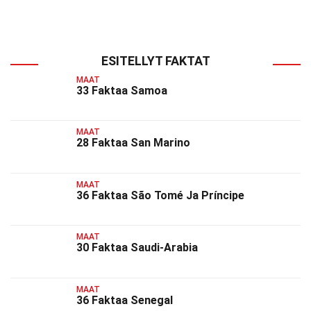
ESITELLYT FAKTAT
MAAT
33 Faktaa Samoa
MAAT
28 Faktaa San Marino
MAAT
36 Faktaa São Tomé Ja Príncipe
MAAT
30 Faktaa Saudi-Arabia
MAAT
36 Faktaa Senegal