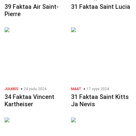
39 Faktaa Air Saint-
31 Faktaa Saint Lucia
Pierre
JULKKIS
24 joulu 2024
MAAT
17 syys 2024
34 Faktaa Vincent
31 Faktaa Saint Kitts
Kartheiser
Ja Nevis