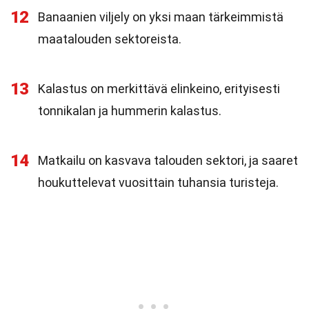
12
Banaanien viljely on yksi maan tärkeimmistä
maatalouden sektoreista.
13
Kalastus on merkittävä elinkeino, erityisesti
tonnikalan ja hummerin kalastus.
14
Matkailu on kasvava talouden sektori, ja saaret
houkuttelevat vuosittain tuhansia turisteja.