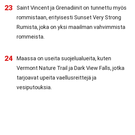
23
Saint Vincent ja Grenadiinit on tunnettu myös
rommistaan, erityisesti Sunset Very Strong
Rumista, joka on yksi maailman vahvimmista
rommeista.
24
Maassa on useita suojelualueita, kuten
Vermont Nature Trail ja Dark View Falls, jotka
tarjoavat upeita vaellusreittejä ja
vesiputouksia.