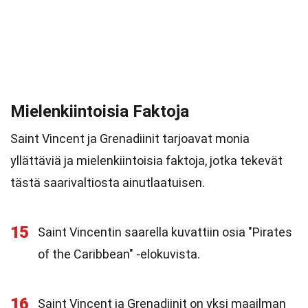
Mielenkiintoisia Faktoja
Saint Vincent ja Grenadiinit tarjoavat monia
yllättäviä ja mielenkiintoisia faktoja, jotka tekevät
tästä saarivaltiosta ainutlaatuisen.
15
Saint Vincentin saarella kuvattiin osia "Pirates
of the Caribbean" -elokuvista.
16
Saint Vincent ja Grenadiinit on yksi maailman