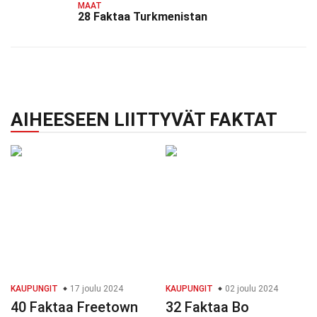
MAAT
28 Faktaa Turkmenistan
AIHEESEEN LIITTYVÄT FAKTAT
KAUPUNGIT
17 joulu 2024
KAUPUNGIT
02 joulu 2024
40 Faktaa Freetown
32 Faktaa Bo