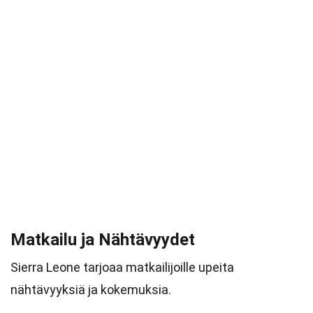
Matkailu ja Nähtävyydet
Sierra Leone tarjoaa matkailijoille upeita
nähtävyyksiä ja kokemuksia.