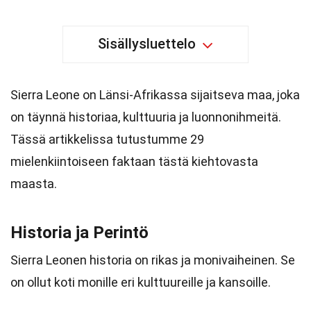
Sisällysluettelo
Sierra Leone on Länsi-Afrikassa sijaitseva maa, joka
on täynnä historiaa, kulttuuria ja luonnonihmeitä.
Tässä artikkelissa tutustumme 29
mielenkiintoiseen faktaan tästä kiehtovasta
maasta.
Historia ja Perintö
Sierra Leonen historia on rikas ja monivaiheinen. Se
on ollut koti monille eri kulttuureille ja kansoille.