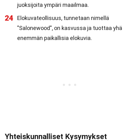
juoksijoita ympäri maailmaa.
24
Elokuvateollisuus, tunnetaan nimellä
"Salonewood", on kasvussa ja tuottaa yhä
enemmän paikallisia elokuvia.
Yhteiskunnalliset Kysymykset