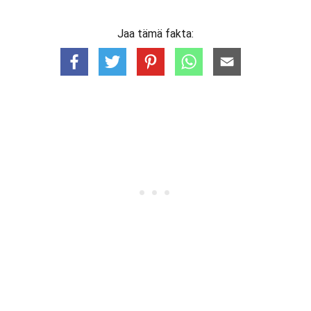
Jaa tämä fakta: