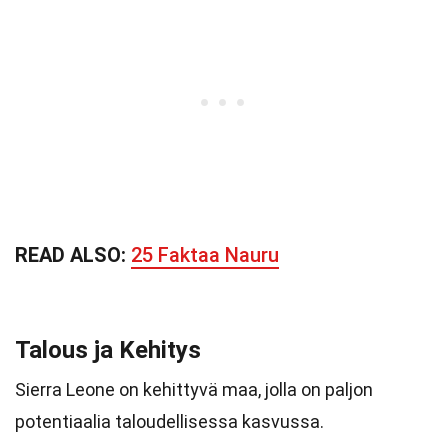
READ ALSO:
25 Faktaa Nauru
Talous ja Kehitys
Sierra Leone on kehittyvä maa, jolla on paljon
potentiaalia taloudellisessa kasvussa.