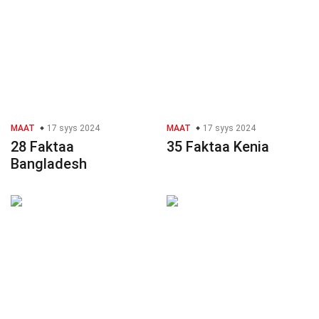
MAAT
17 syys 2024
MAAT
17 syys 2024
28 Faktaa
35 Faktaa Kenia
Bangladesh