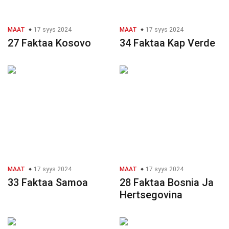
MAAT
17 syys 2024
MAAT
17 syys 2024
27 Faktaa Kosovo
34 Faktaa Kap Verde
MAAT
17 syys 2024
MAAT
17 syys 2024
33 Faktaa Samoa
28 Faktaa Bosnia Ja
Hertsegovina