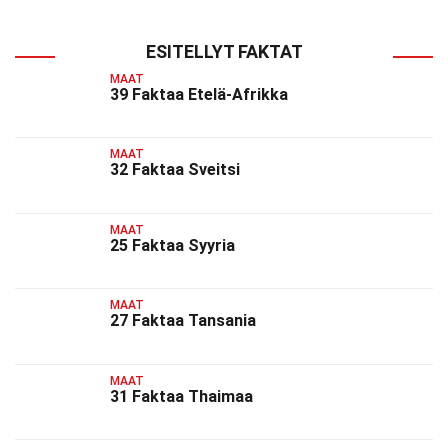
ESITELLYT FAKTAT
MAAT
39 Faktaa Etelä-Afrikka
MAAT
32 Faktaa Sveitsi
MAAT
25 Faktaa Syyria
MAAT
27 Faktaa Tansania
MAAT
31 Faktaa Thaimaa