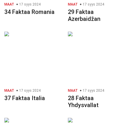
MAAT
17 syys 2024
MAAT
17 syys 2024
34 Faktaa Romania
29 Faktaa
Azerbaidžan
MAAT
17 syys 2024
MAAT
17 syys 2024
37 Faktaa Italia
28 Faktaa
Yhdysvallat