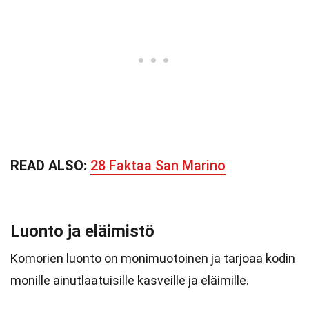
READ ALSO:
28 Faktaa San Marino
Luonto ja eläimistö
Komorien luonto on monimuotoinen ja tarjoaa kodin
monille ainutlaatuisille kasveille ja eläimille.