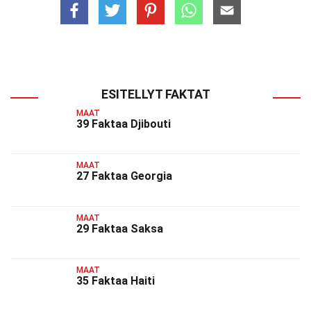
ESITELLYT FAKTAT
MAAT
39 Faktaa Djibouti
MAAT
27 Faktaa Georgia
MAAT
29 Faktaa Saksa
MAAT
35 Faktaa Haiti