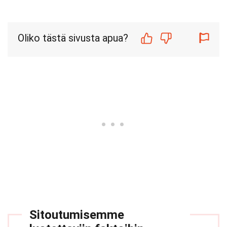
Oliko tästä sivusta apua?
Sitoutumisemme