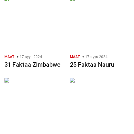
MAAT
17 syys 2024
MAAT
17 syys 2024
31 Faktaa Zimbabwe
25 Faktaa Nauru