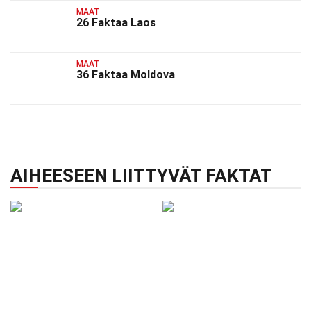
MAAT
26 Faktaa Laos
MAAT
36 Faktaa Moldova
AIHEESEEN LIITTYVÄT FAKTAT