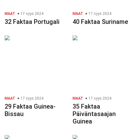
MAAT
17 syys 2024
MAAT
17 syys 2024
32 Faktaa Portugali
40 Faktaa Suriname
MAAT
17 syys 2024
MAAT
17 syys 2024
29 Faktaa Guinea-
35 Faktaa
Bissau
Päiväntasaajan
Guinea