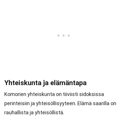
Yhteiskunta ja elämäntapa
Komorien yhteiskunta on tiiviisti sidoksissa
perinteisiin ja yhteisöllisyyteen. Elämä saarilla on
rauhallista ja yhteisöllistä.