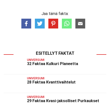
Jaa tämä fakta:
ESITELLYT FAKTAT
UNIVERSUMI
32 Faktaa Kulkuri Planeetta
UNIVERSUMI
28 Faktaa Kvanttivaihtelut
UNIVERSUMI
29 Faktaa Kvasi-jaksolliset Purkaukset