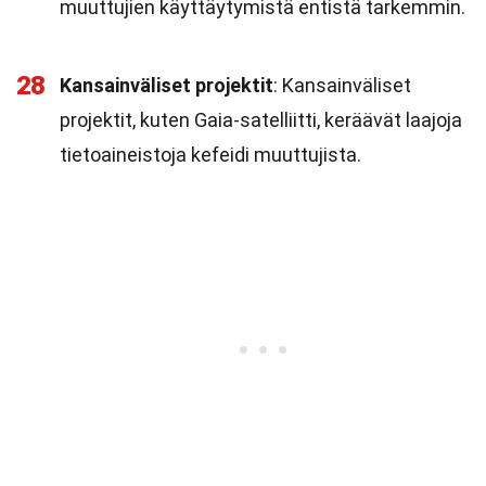
muuttujien käyttäytymistä entistä tarkemmin.
28
Kansainväliset projektit
: Kansainväliset
projektit, kuten Gaia-satelliitti, keräävät laajoja
tietoaineistoja kefeidi muuttujista.