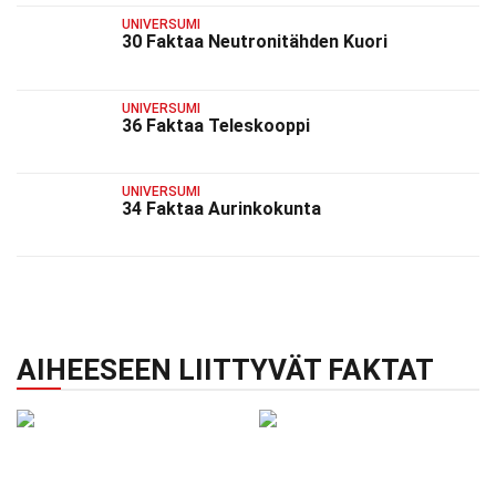
UNIVERSUMI
30 Faktaa Neutronitähden Kuori
UNIVERSUMI
36 Faktaa Teleskooppi
UNIVERSUMI
34 Faktaa Aurinkokunta
AIHEESEEN LIITTYVÄT FAKTAT