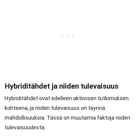
Hybriditähdet ja niiden tulevaisuus
Hybriditähdet ovat edelleen aktiivisen tutkimuksen
kohteena, ja niiden tulevaisuus on täynnä
mahdollisuuksia. Tässä on muutamia faktoja niiden
tulevaisuudesta.