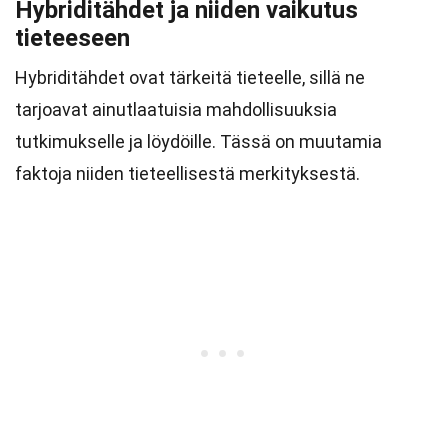
Hybriditähdet ja niiden vaikutus
tieteeseen
Hybriditähdet ovat tärkeitä tieteelle, sillä ne
tarjoavat ainutlaatuisia mahdollisuuksia
tutkimukselle ja löydöille. Tässä on muutamia
faktoja niiden tieteellisestä merkityksestä.