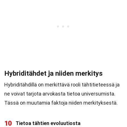
Hybriditähdet ja niiden merkitys
Hybriditähdillä on merkittävä rooli tähtitieteessä ja
ne voivat tarjota arvokasta tietoa universumista.
Tässä on muutamia faktoja niiden merkityksestä.
10
Tietoa tähtien evoluutiosta