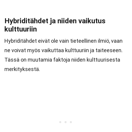
Hybriditähdet ja niiden vaikutus
kulttuuriin
Hybriditähdet eivät ole vain tieteellinen ilmiö, vaan
ne voivat myös vaikuttaa kulttuuriin ja taiteeseen.
Tässä on muutamia faktoja niiden kulttuurisesta
merkityksestä.