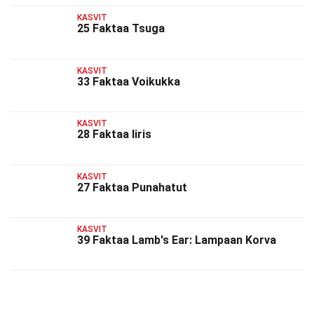
KASVIT
25 Faktaa Tsuga
KASVIT
33 Faktaa Voikukka
KASVIT
28 Faktaa Iiris
KASVIT
27 Faktaa Punahatut
KASVIT
39 Faktaa Lamb's Ear: Lampaan Korva