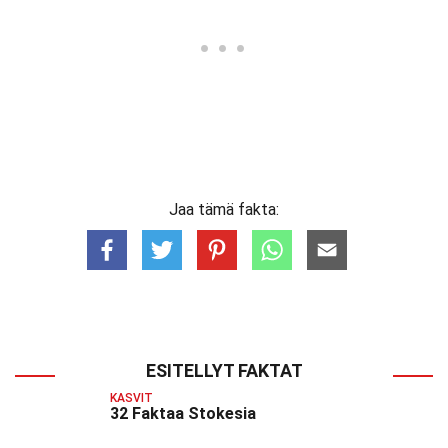
Jaa tämä fakta:
ESITELLYT FAKTAT
KASVIT
32 Faktaa Stokesia