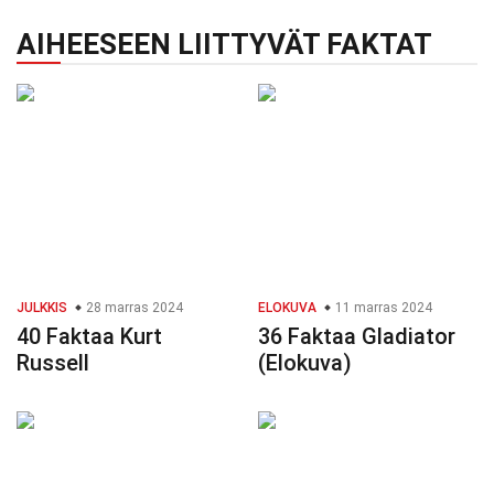
AIHEESEEN LIITTYVÄT FAKTAT
JULKKIS
28 marras 2024
ELOKUVA
11 marras 2024
40 Faktaa Kurt
36 Faktaa Gladiator
Russell
(Elokuva)