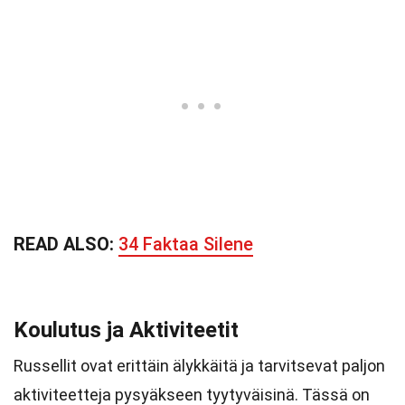
READ ALSO:
34 Faktaa Silene
Koulutus ja Aktiviteetit
Russellit ovat erittäin älykkäitä ja tarvitsevat paljon
aktiviteetteja pysyäkseen tyytyväisinä. Tässä on