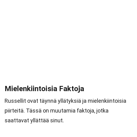
Mielenkiintoisia Faktoja
Russellit ovat täynnä yllätyksiä ja mielenkiintoisia
piirteitä. Tässä on muutamia faktoja, jotka
saattavat yllättää sinut.