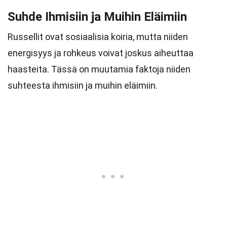
Suhde Ihmisiin ja Muihin Eläimiin
Russellit ovat sosiaalisia koiria, mutta niiden
energisyys ja rohkeus voivat joskus aiheuttaa
haasteita. Tässä on muutamia faktoja niiden
suhteesta ihmisiin ja muihin eläimiin.