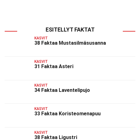
ESITELLYT FAKTAT
KASVIT
38 Faktaa Mustasilmäsusanna
KASVIT
31 Faktaa Asteri
KASVIT
34 Faktaa Laventelipujo
KASVIT
33 Faktaa Koristeomenapuu
KASVIT
38 Faktaa Ligustri