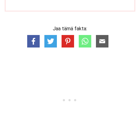
Jaa tämä fakta: