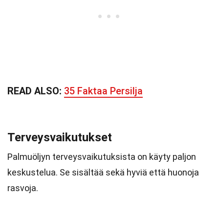
READ ALSO:
35 Faktaa Persilja
Terveysvaikutukset
Palmuöljyn terveysvaikutuksista on käyty paljon
keskustelua. Se sisältää sekä hyviä että huonoja
rasvoja.