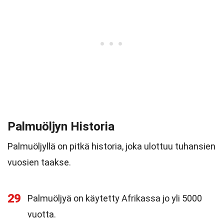
Palmuöljyn Historia
Palmuöljyllä on pitkä historia, joka ulottuu tuhansien
vuosien taakse.
29
Palmuöljyä on käytetty Afrikassa jo yli 5000
vuotta.