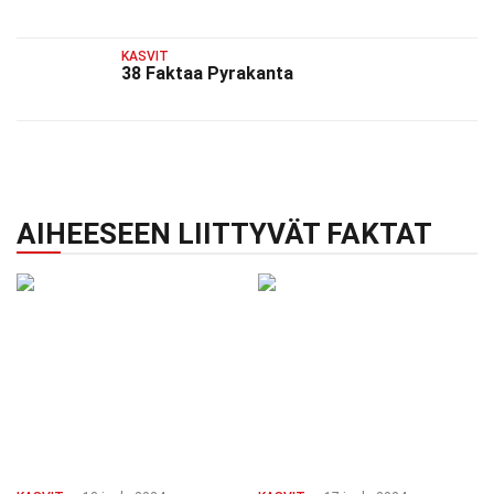
KASVIT
38 Faktaa Pyrakanta
AIHEESEEN LIITTYVÄT FAKTAT