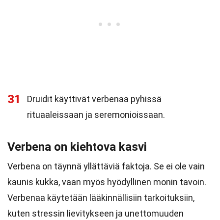
31
Druidit käyttivät verbenaa pyhissä
rituaaleissaan ja seremonioissaan.
Verbena on kiehtova kasvi
Verbena on täynnä yllättäviä faktoja. Se ei ole vain
kaunis kukka, vaan myös hyödyllinen monin tavoin.
Verbenaa käytetään lääkinnällisiin tarkoituksiin,
kuten stressin lievitykseen ja unettomuuden