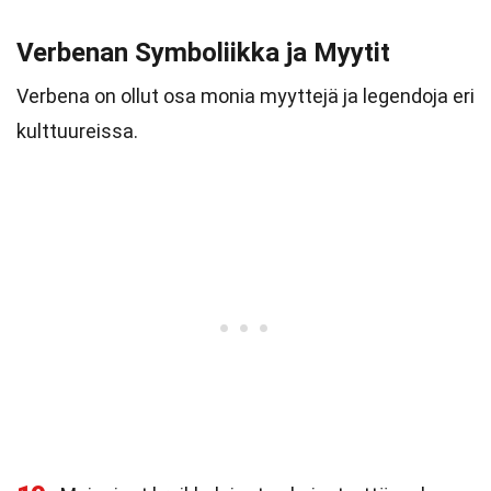
Verbenan Symboliikka ja Myytit
Verbena on ollut osa monia myyttejä ja legendoja eri
kulttuureissa.