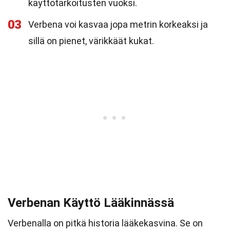
käyttötarkoitusten vuoksi.
03
Verbena voi kasvaa jopa metrin korkeaksi ja
sillä on pienet, värikkäät kukat.
Verbenan Käyttö Lääkinnässä
Verbenalla on pitkä historia lääkekasvina. Se on