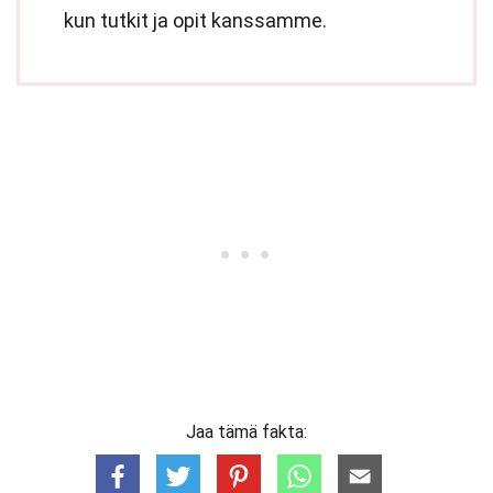
kun tutkit ja opit kanssamme.
Jaa tämä fakta: