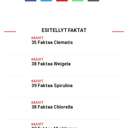
ESITELLYT FAKTAT
KASVIT
35 Faktaa Clematis
KASVIT
38 Faktaa Weigela
KASVIT
39 Faktaa Spirulina
KASVIT
38 Faktaa Chlorella
KASVIT