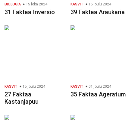
BIOLOGIA
15 loka 2024
KASVIT
15 joulu 2024
31 Faktaa Inversio
39 Faktaa Araukaria
KASVIT
15 joulu 2024
KASVIT
01 joulu 2024
27 Faktaa
35 Faktaa Ageratum
Kastanjapuu