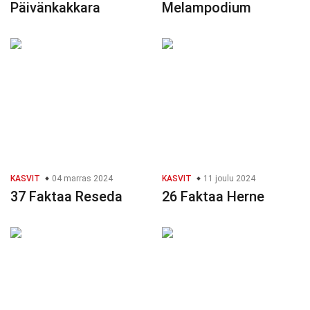
Päivänkakkara
Melampodium
KASVIT
04 marras 2024
KASVIT
11 joulu 2024
37 Faktaa Reseda
26 Faktaa Herne