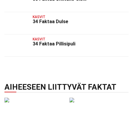
KASVIT
34 Faktaa Dulse
KASVIT
34 Faktaa Pillisipuli
AIHEESEEN LIITTYVÄT FAKTAT