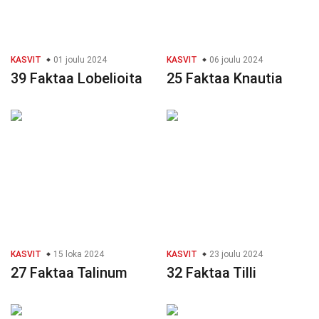
KASVIT
01 joulu 2024
KASVIT
06 joulu 2024
39 Faktaa Lobelioita
25 Faktaa Knautia
KASVIT
15 loka 2024
KASVIT
23 joulu 2024
27 Faktaa Talinum
32 Faktaa Tilli