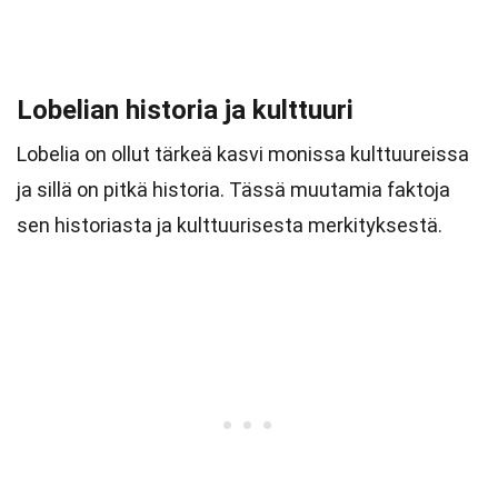
Lobelian historia ja kulttuuri
Lobelia on ollut tärkeä kasvi monissa kulttuureissa
ja sillä on pitkä historia. Tässä muutamia faktoja
sen historiasta ja kulttuurisesta merkityksestä.