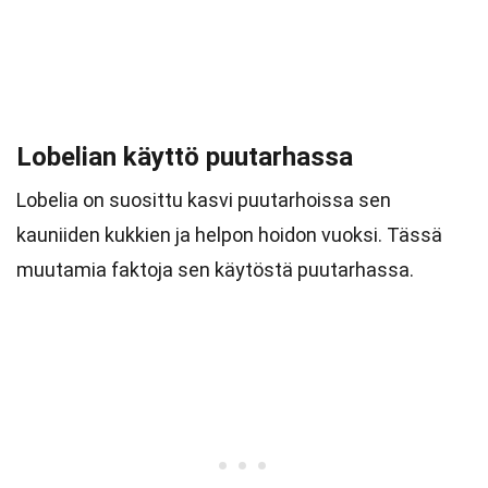
Lobelian käyttö puutarhassa
Lobelia on suosittu kasvi puutarhoissa sen
kauniiden kukkien ja helpon hoidon vuoksi. Tässä
muutamia faktoja sen käytöstä puutarhassa.