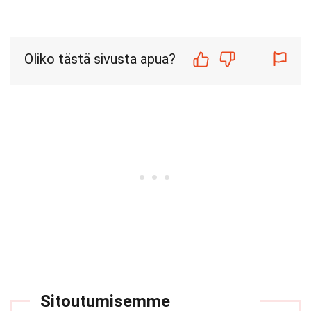
Oliko tästä sivusta apua?
Sitoutumisemme