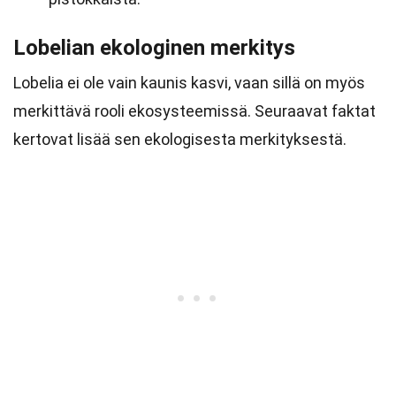
Lobelian ekologinen merkitys
Lobelia ei ole vain kaunis kasvi, vaan sillä on myös
merkittävä rooli ekosysteemissä. Seuraavat faktat
kertovat lisää sen ekologisesta merkityksestä.