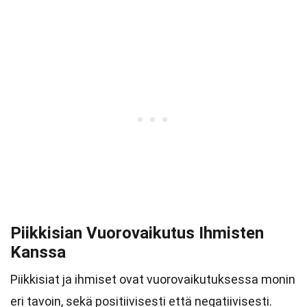
Piikkisian Vuorovaikutus Ihmisten
Kanssa
Piikkisiat ja ihmiset ovat vuorovaikutuksessa monin
eri tavoin, sekä positiivisesti että negatiivisesti.