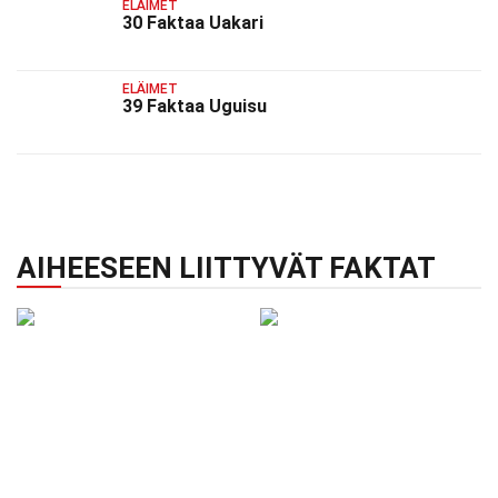
ELÄIMET
30 Faktaa Uakari
ELÄIMET
39 Faktaa Uguisu
AIHEESEEN LIITTYVÄT FAKTAT