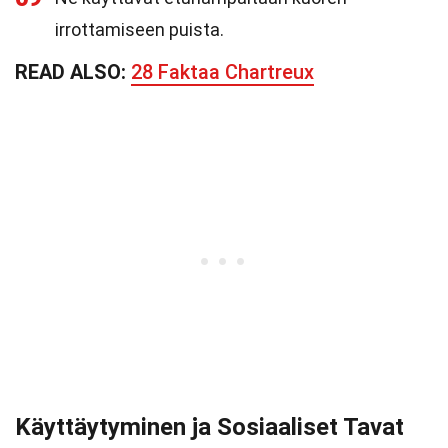
irrottamiseen puista.
READ ALSO:
28 Faktaa Chartreux
Käyttäytyminen ja Sosiaaliset Tavat