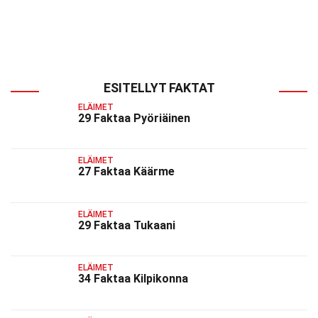
ESITELLYT FAKTAT
ELÄIMET
29 Faktaa Pyöriäinen
ELÄIMET
27 Faktaa Käärme
ELÄIMET
29 Faktaa Tukaani
ELÄIMET
34 Faktaa Kilpikonna