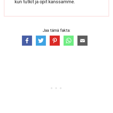
kun tutkit ja opit kanssamme.
Jaa tämä fakta: