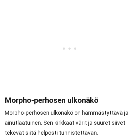
Morpho-perhosen ulkonäkö
Morpho-perhosen ulkonäkö on hämmästyttävä ja
ainutlaatuinen. Sen kirkkaat värit ja suuret siivet
tekevät siitä helposti tunnistettavan.