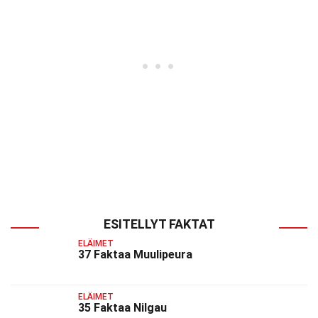
ESITELLYT FAKTAT
ELÄIMET
37 Faktaa Muulipeura
ELÄIMET
35 Faktaa Nilgau