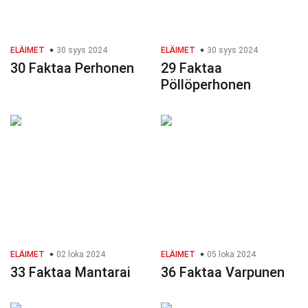
ELÄIMET
30 syys 2024
ELÄIMET
30 syys 2024
30 Faktaa Perhonen
29 Faktaa
Pöllöperhonen
ELÄIMET
02 loka 2024
ELÄIMET
05 loka 2024
33 Faktaa Mantarai
36 Faktaa Varpunen