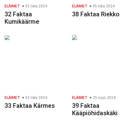
ELÄIMET
02 loka 2024
ELÄIMET
05 loka 2024
32 Faktaa
38 Faktaa Riekko
Kumikäärme
ELÄIMET
02 loka 2024
ELÄIMET
25 syys 2024
33 Faktaa Kärmes
39 Faktaa
Kääpiöhidaskäki