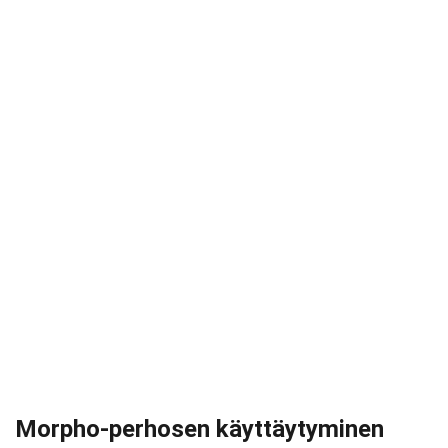
Morpho-perhosen käyttäytyminen