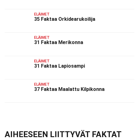
ELÄIMET
35 Faktaa Orkidearukoilija
ELÄIMET
31 Faktaa Merikonna
ELÄIMET
31 Faktaa Lapiosampi
ELÄIMET
37 Faktaa Maalattu Kilpikonna
AIHEESEEN LIITTYVÄT FAKTAT