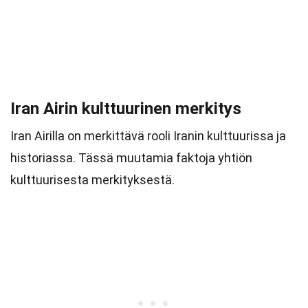
Iran Airin kulttuurinen merkitys
Iran Airilla on merkittävä rooli Iranin kulttuurissa ja
historiassa. Tässä muutamia faktoja yhtiön
kulttuurisesta merkityksestä.