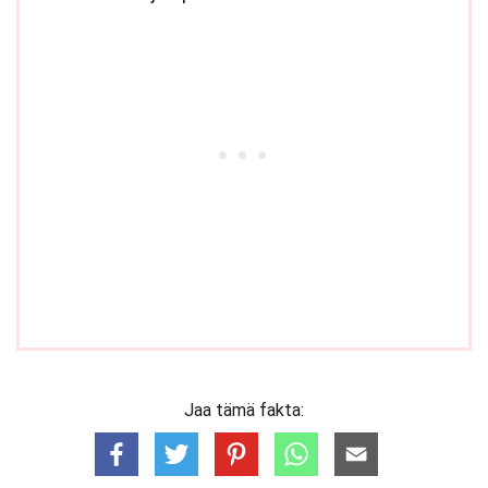
Jaa tämä fakta: