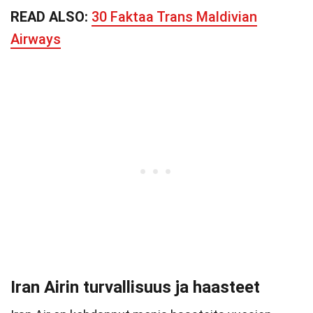
READ ALSO:
30 Faktaa Trans Maldivian
Airways
Iran Airin turvallisuus ja haasteet