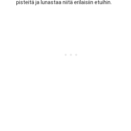
pisteitä ja lunastaa niitä erilaisiin etuihin.