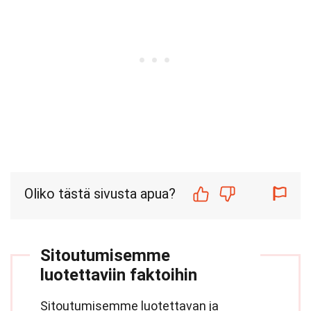
Oliko tästä sivusta apua?
Sitoutumisemme
luotettaviin faktoihin
Sitoutumisemme luotettavan ja