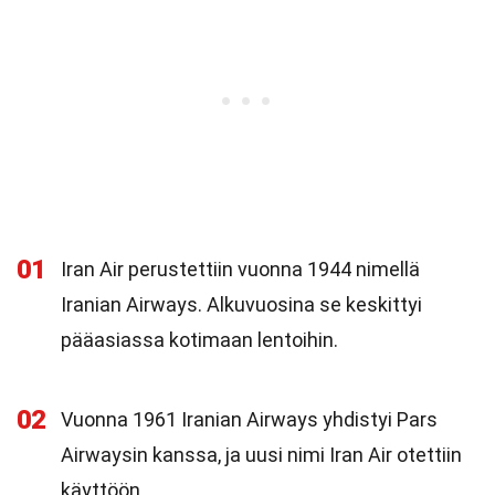
01
Iran Air perustettiin vuonna 1944 nimellä
Iranian Airways. Alkuvuosina se keskittyi
pääasiassa kotimaan lentoihin.
02
Vuonna 1961 Iranian Airways yhdistyi Pars
Airwaysin kanssa, ja uusi nimi Iran Air otettiin
käyttöön.