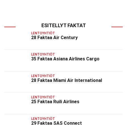
ESITELLYT FAKTAT
LENTOYHTIÖT
28 Faktaa Air Century
LENTOYHTIÖT
35 Faktaa Asiana Airlines Cargo
LENTOYHTIÖT
28 Faktaa Miami Air International
LENTOYHTIÖT
25 Faktaa Ruili Airlines
LENTOYHTIÖT
29 Faktaa SAS Connect