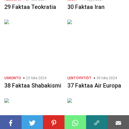
29 Faktaa Teokratia
30 Faktaa Iran
USKONTO
23 loka 2024
LENTOYHTIÖT
30 loka 2024
38 Faktaa Shabakismi
37 Faktaa Air Europa