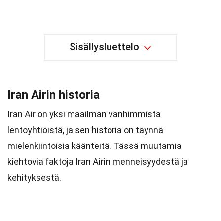
Sisällysluettelo
Iran Airin historia
Iran Air on yksi maailman vanhimmista
lentoyhtiöistä, ja sen historia on täynnä
mielenkiintoisia käänteitä. Tässä muutamia
kiehtovia faktoja Iran Airin menneisyydestä ja
kehityksestä.