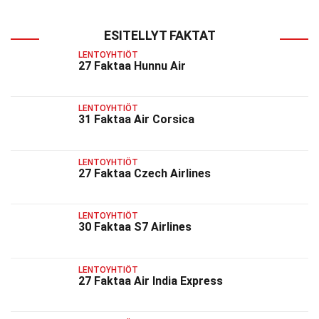
ESITELLYT FAKTAT
LENTOYHTIÖT
27 Faktaa Hunnu Air
LENTOYHTIÖT
31 Faktaa Air Corsica
LENTOYHTIÖT
27 Faktaa Czech Airlines
LENTOYHTIÖT
30 Faktaa S7 Airlines
LENTOYHTIÖT
27 Faktaa Air India Express