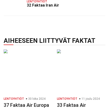
LENTOYHTIÖT
32 Faktaa Iran Air
AIHEESEEN LIITTYVÄT FAKTAT
LENTOYHTIÖT
30 loka 2024
LENTOYHTIÖT
11 joulu 2024
37 Faktaa Air Europa
33 Faktaa Air