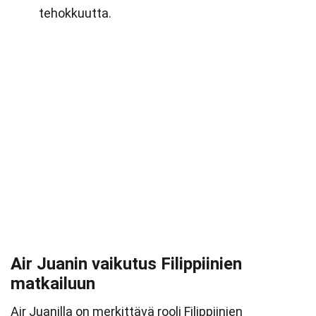
tehokkuutta.
Air Juanin vaikutus Filippiinien
matkailuun
Air Juanilla on merkittävä rooli Filippiinien