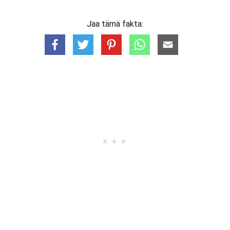
Jaa tämä fakta: