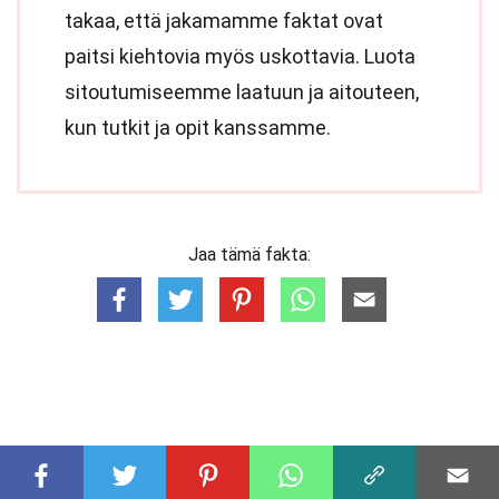
takaa, että jakamamme faktat ovat
paitsi kiehtovia myös uskottavia. Luota
sitoutumiseemme laatuun ja aitouteen,
kun tutkit ja opit kanssamme.
Jaa tämä fakta: