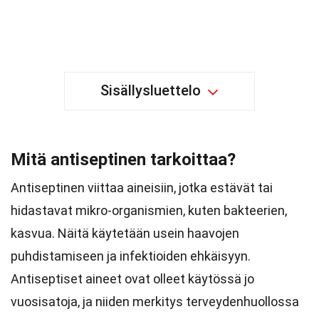
Sisällysluettelo
Mitä antiseptinen tarkoittaa?
Antiseptinen viittaa aineisiin, jotka estävät tai
hidastavat mikro-organismien, kuten bakteerien,
kasvua. Näitä käytetään usein haavojen
puhdistamiseen ja infektioiden ehkäisyyn.
Antiseptiset aineet ovat olleet käytössä jo
vuosisatoja, ja niiden merkitys terveydenhuollossa