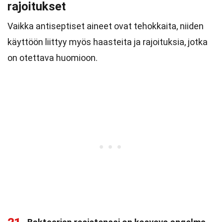
rajoitukset
Vaikka antiseptiset aineet ovat tehokkaita, niiden
käyttöön liittyy myös haasteita ja rajoituksia, jotka
on otettava huomioon.