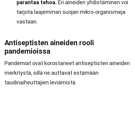
parantaa tehoa.
Eri aineiden yhdistäminen voi
tarjota laajemman suojan mikro-organismeja
vastaan.
Antiseptisten aineiden rooli
pandemioissa
Pandemiat ovat korostaneet antiseptisten aineiden
merkitystä, sillä ne auttavat estämään
taudinaiheuttajien leviämistä.