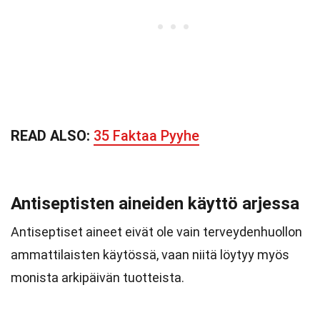
READ ALSO:
35 Faktaa Pyyhe
Antiseptisten aineiden käyttö arjessa
Antiseptiset aineet eivät ole vain terveydenhuollon
ammattilaisten käytössä, vaan niitä löytyy myös
monista arkipäivän tuotteista.