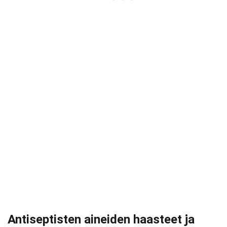
Antiseptisten aineiden haasteet ja