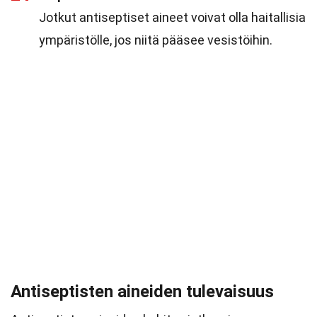
Jotkut antiseptiset aineet voivat olla haitallisia
ympäristölle, jos niitä pääsee vesistöihin.
Antiseptisten aineiden tulevaisuus